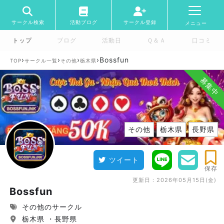
サークル検索
活動ブログ
サークル登録
メニュー
トップ
ブログ
活動日
Ｑ＆Ａ
口コミ
›
›
›
›
Bossfun
TOP
サークル一覧
その他
栃木県
募集中
その他
栃木県
長野県
ツイート
保存
更新日：
2026年05月15日(金)
Bossfun
その他のサークル
栃木県 ・長野県