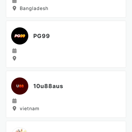
Bangladesh
PG99
10u88aus
vietnam