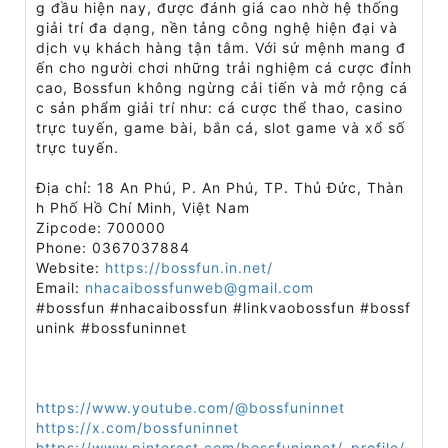
g đầu hiện nay, được đánh giá cao nhờ hệ thống
giải trí đa dạng, nền tảng công nghệ hiện đại và
dịch vụ khách hàng tận tâm. Với sứ mệnh mang đ
ến cho người chơi những trải nghiệm cá cược đỉnh
cao, Bossfun không ngừng cải tiến và mở rộng cá
c sản phẩm giải trí như: cá cược thể thao, casino
trực tuyến, game bài, bắn cá, slot game và xổ số
trực tuyến.
Địa chỉ: 18 An Phú, P. An Phú, TP. Thủ Đức, Thàn
h Phố Hồ Chí Minh, Việt Nam
Zipcode: 700000
Phone: 0367037884
Website:
https://bossfun.in.net/
Email:
nhacaibossfunweb@gmail.com
#bossfun #nhacaibossfun #linkvaobossfun #bossf
unink #bossfuninnet
https://www.youtube.com/@bossfuninnet
https://x.com/bossfuninnet
https://www.pinterest.com/bossfuninnet/_profile/