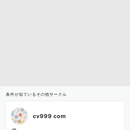
条件が似ているその他サークル
cv999 com