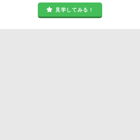
見学してみる！