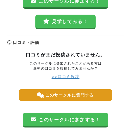
このサークルに参加する！
見学してみる！
口コミ・評価
口コミがまだ投稿されていません。
このサークルに参加されたことがある方は
最初の口コミを投稿してみませんか？
>>口コミ投稿
このサークルに質問する
このサークルに参加する！