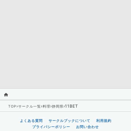
›
›
›
›
11BET
TOP
サークル一覧
料理
静岡県
よくある質問
サークルブックについて
利用規約
プライバシーポリシー
お問い合わせ