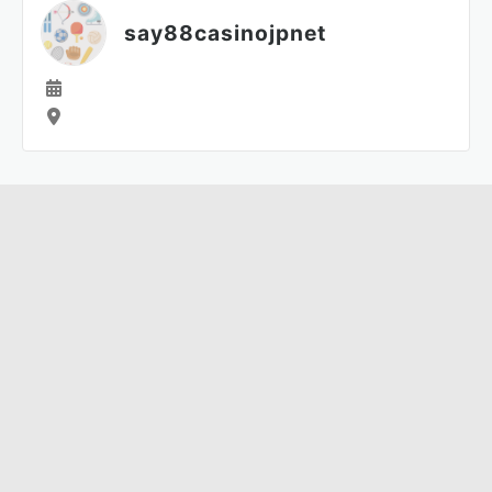
say88casinojpnet