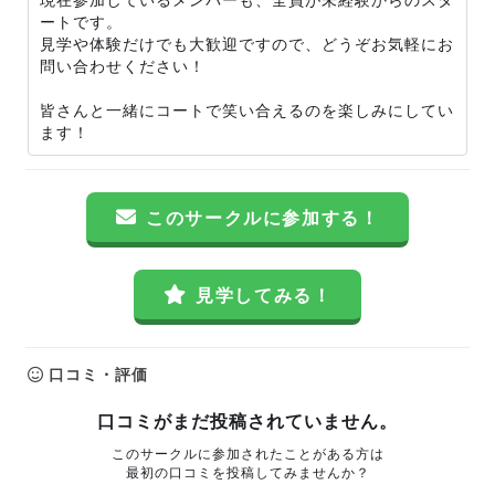
ートです。
見学や体験だけでも大歓迎ですので、どうぞお気軽にお
問い合わせください！
皆さんと一緒にコートで笑い合えるのを楽しみにしてい
ます！
このサークルに参加する！
見学してみる！
口コミ・評価
口コミがまだ投稿されていません。
このサークルに参加されたことがある方は
最初の口コミを投稿してみませんか？