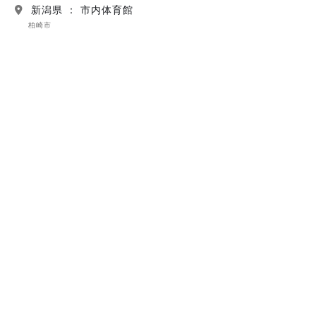
新潟県 ： 市内体育館
柏崎市