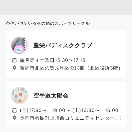
条件が似ているその他のスポーツサークル
豊栄パディスククラブ
毎月第４土曜日15:30〜17:15
新潟市北区の豊栄地区公民館（北区役所3階）
空手道太陽会
(金)17:30〜、19:00〜 (土)13:30〜、16:00〜な
長岡市巻島町上川西コミュニティセンター、三島