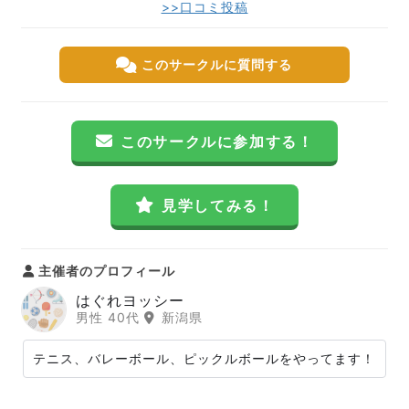
>>口コミ投稿
このサークルに質問する
このサークルに参加する！
見学してみる！
主催者のプロフィール
はぐれヨッシー
男性 40代
新潟県
テニス、バレーボール、ピックルボールをやってます！