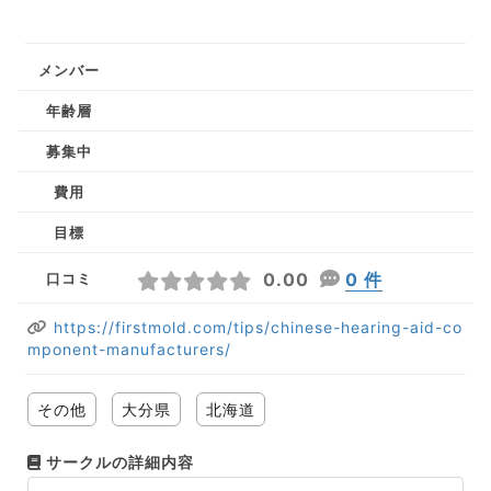
メンバー
年齢層
募集中
費用
目標
0.00
0 件
口コミ
https://firstmold.com/tips/chinese-hearing-aid-co
mponent-manufacturers/
その他
大分県
北海道
サークルの詳細内容