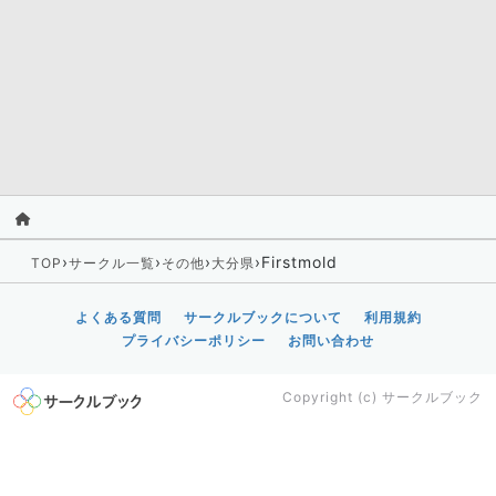
›
›
›
›
Firstmold
TOP
サークル一覧
その他
大分県
よくある質問
サークルブックについて
利用規約
プライバシーポリシー
お問い合わせ
Copyright (c)
サークルブック