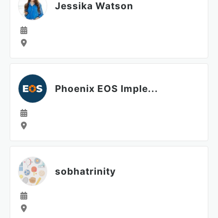
Jessika Watson
Phoenix EOS Imple...
sobhatrinity