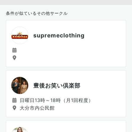
条件が似ているその他サークル
supremeclothing
豊後お笑い倶楽部
日曜日13時～18時（月1回程度）
大分市内公民館