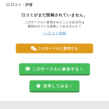
口コミ・評価
口コミがまだ投稿されていません。
このサークルに参加されたことがある方は
最初の口コミを投稿してみませんか？
>>口コミ投稿
このサークルに質問する
このサークルに参加する！
見学してみる！