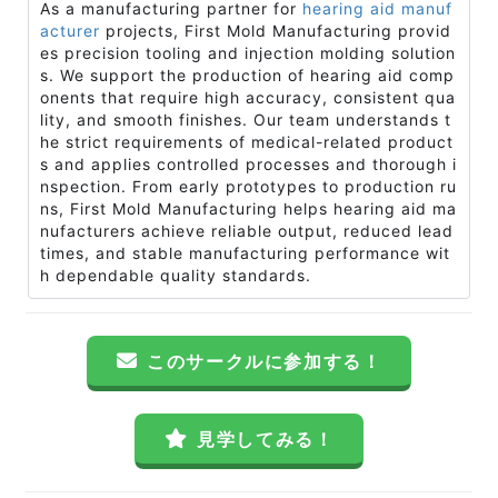
As a manufacturing partner for
hearing aid manuf
acturer
projects, First Mold Manufacturing provid
es precision tooling and injection molding solution
s. We support the production of hearing aid comp
onents that require high accuracy, consistent qua
lity, and smooth finishes. Our team understands t
he strict requirements of medical-related product
s and applies controlled processes and thorough i
nspection. From early prototypes to production ru
ns, First Mold Manufacturing helps hearing aid ma
nufacturers achieve reliable output, reduced lead
times, and stable manufacturing performance wit
h dependable quality standards.
このサークルに参加する！
見学してみる！