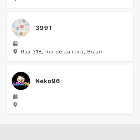
399T
Rua 318, Rio de Janeiro, Brazil
Neko96