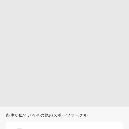
条件が似ているその他のスポーツサークル