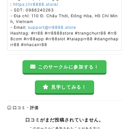
:
https://rr8888.store/
- SDT: 0986240263
- Địa chỉ: 110 Đ. Châu Thới, Đông Hòa, Hồ Chí Min
h, Vietnam
- Email:
support@rr8888.store
Hashtag: #rr88 #rr8888store #trangchurr88 #rr8
8com #rr88app #rr88slot #taiapprr88 #dangnhap
rr88 #nhacairr88
このサークルに参加する！
見学してみる！
口コミ・評価
口コミがまだ投稿されていません。
このサークルに参加されたことがある方は