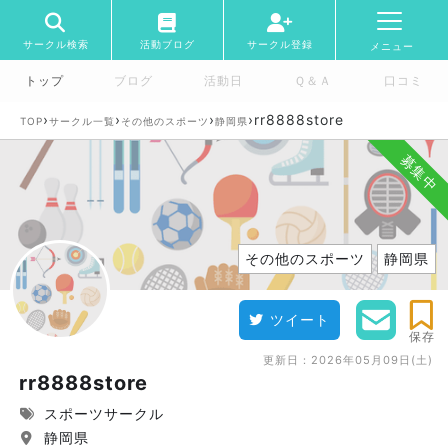
サークル検索
活動ブログ
サークル登録
メニュー
トップ
ブログ
活動日
Ｑ＆Ａ
口コミ
›
›
›
›
rr8888store
TOP
サークル一覧
その他のスポーツ
静岡県
募集中
その他のスポーツ
静岡県
ツイート
保存
更新日：
2026年05月09日(土)
rr8888store
スポーツサークル
静岡県