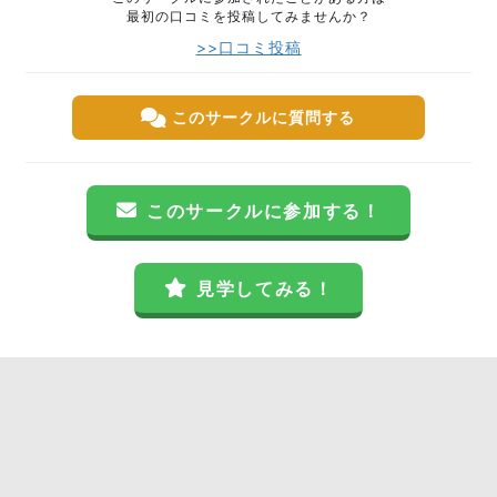
最初の口コミを投稿してみませんか？
>>口コミ投稿
このサークルに質問する
このサークルに参加する！
見学してみる！