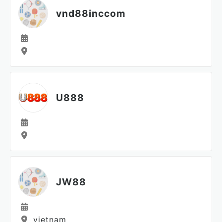
vnd88inccom
U888
JW88
vietnam