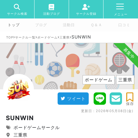
サークル検索
活動ブログ
サークル登録
メニュー
トップ
ブログ
活動日
Ｑ＆Ａ
口コミ
›
›
›
›
SUNWIN
TOP
サークル一覧
ボードゲーム
三重県
募集中
ボードゲーム
三重県
ツイート
保存
更新日：
2026年05月08日(金)
SUNWIN
ボードゲームサークル
三重県