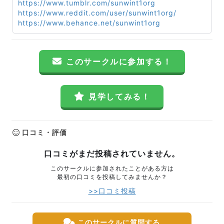
https://www.tumblr.com/sunwint1org
https://www.reddit.com/user/sunwint1org/
https://www.behance.net/sunwint1org
このサークルに参加する！
見学してみる！
口コミ・評価
口コミがまだ投稿されていません。
このサークルに参加されたことがある方は
最初の口コミを投稿してみませんか？
>>口コミ投稿
このサークルに質問する