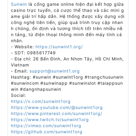
Sunwin
là cổng game online hiện đại kết hợp giữa
casino trực tuyến, cá cược thể thao và các mini g
ame giải trí hấp dẫn. Hệ thống được xây dựng với
công nghệ tiên tiến, giúp quá trình truy cập nhan
h chóng, ổn định và tương thích tốt trên nhiều nề
n tảng, từ điện thoại thông minh đến máy tính cá
nhân.
- Website:
https://sunwint1.org/
- SDT: 0985617749
- Địa chỉ: 26 Bến Đình, An Nhơn Tây, Hồ Chí Minh,
Vietnam
- Email:
support@sunwint1.org
Hashtag: #sunwin #sunwint1org #trangchusunwin
#sunwincom #sunwinapp #sunwinslot #taiappsun
win #dangnhapsunwin
Social:
https://x.com/sunwint1org
https://www.youtube.com/@sunwint1org
https://www.pinterest.com/sunwint1org/
https://www.twitch.tv/sunwint1org
https://vimeo.com/sunwint1org
https://github.com/sunwint1org