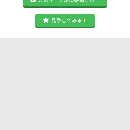
このサークルに参加する！
見学してみる！