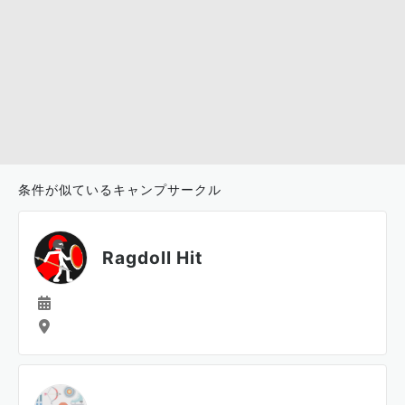
条件が似ているキャンプサークル
Ragdoll Hit