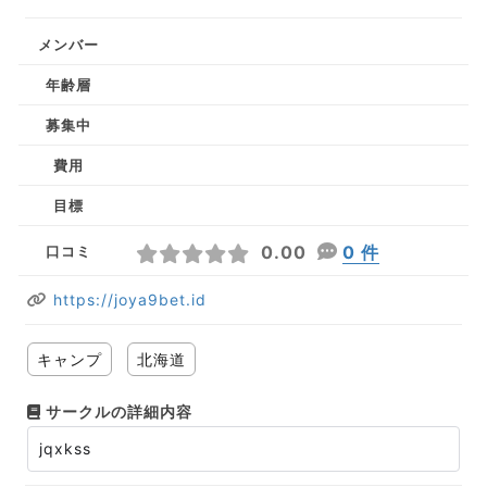
メンバー
年齢層
募集中
費用
目標
0.00
0 件
口コミ
https://joya9bet.id
キャンプ
北海道
サークルの詳細内容
jqxkss