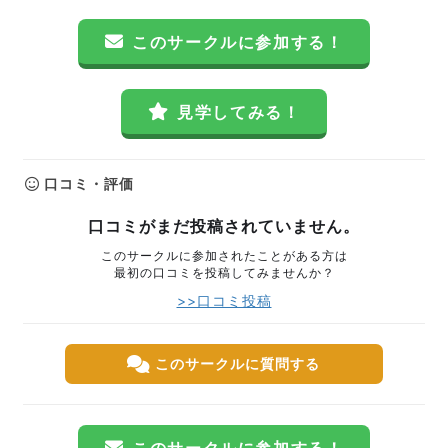
このサークルに参加する！
見学してみる！
口コミ・評価
口コミがまだ投稿されていません。
このサークルに参加されたことがある方は
最初の口コミを投稿してみませんか？
>>口コミ投稿
このサークルに質問する