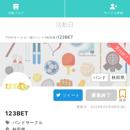
活動ブログ
サークル登録
活動日
›
›
›
›
123BET
TOP
サークル一覧
バンド
秋田県
受付終了
バンド
秋田県
募集終了
ツイート
保存
更新日：
2026年05月08日(金)
123BET
バンドサークル
秋田県