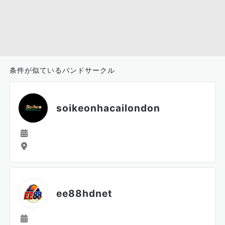
条件が似ているバンドサークル
soikeonhacailondon
ee88hdnet