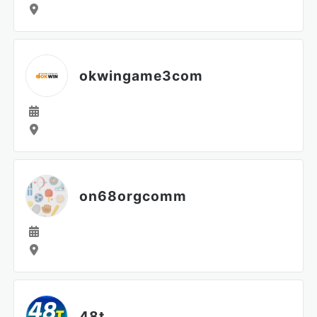
okwingame3com
on68orgcomm
48t