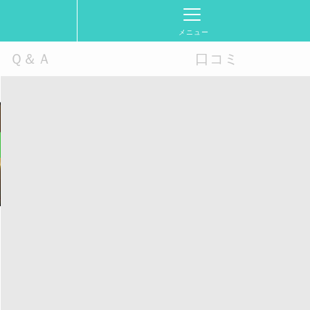
メニュー
Ｑ＆Ａ
口コミ