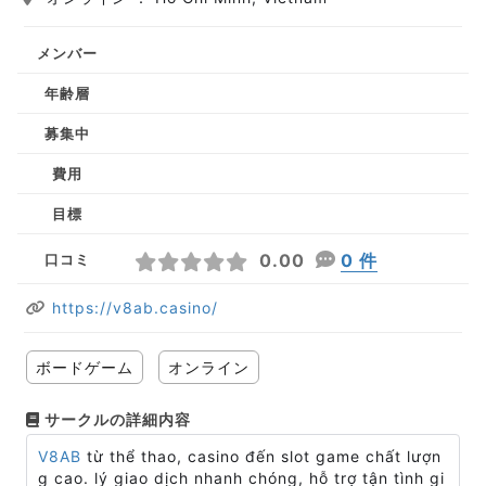
メンバー
年齢層
募集中
費用
目標
0.00
0 件
口コミ
https://v8ab.casino/
ボードゲーム
オンライン
サークルの詳細内容
V8AB
​từ thể thao, casino đến slot game chất lượn
g cao. lý giao dịch nhanh chóng, hỗ trợ tận tình gi