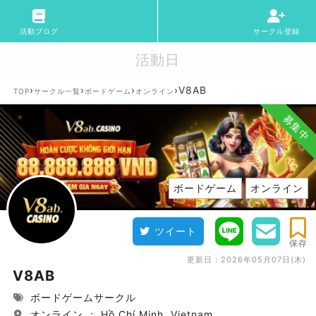
活動ブログ
サークル登録
活動日
›
›
›
›
V8AB
TOP
サークル一覧
ボードゲーム
オンライン
募集中
ボードゲーム
オンライン
ツイート
保存
更新日：
2026年05月07日(木)
V8AB
ボードゲームサークル
オンライン ： Hồ Chí Minh, Vietnam