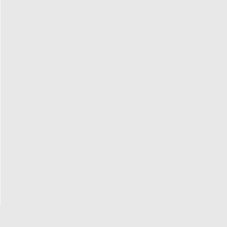
 Minh, Vietnam