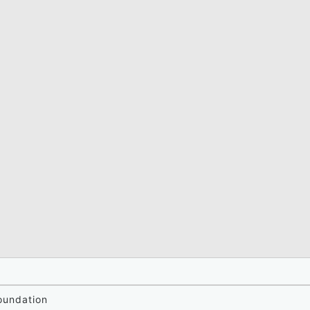
oundation