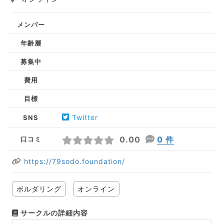
メンバー
年齢層
募集中
費用
目標
Twitter
SNS
0.00
0 件
口コミ
https://79sodo.foundation/
ボルダリング
オンライン
サークルの詳細内容