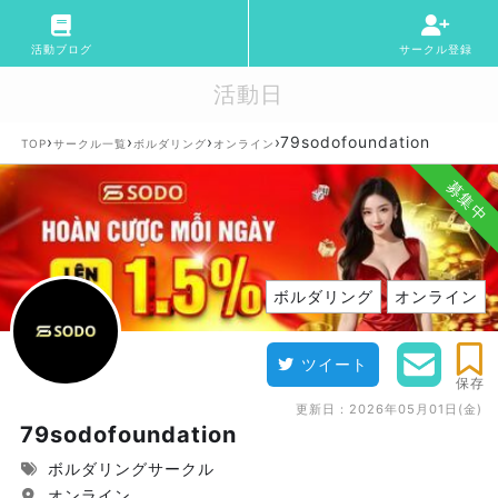
活動ブログ
サークル登録
活動日
›
›
›
›
79sodofoundation
TOP
サークル一覧
ボルダリング
オンライン
募集中
ボルダリング
オンライン
ツイート
保存
更新日：
2026年05月01日(金)
79sodofoundation
ボルダリングサークル
オンライン