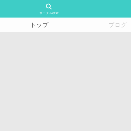
サークル検索
トップ
ブログ