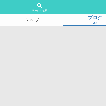
サークル検索
ブログ
トップ
38