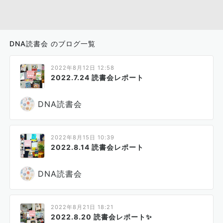
DNA読書会 のブログ一覧
2022年8月12日 12:58
2022.7.24 読書会レポート
DNA読書会
2022年8月15日 10:39
2022.8.14 読書会レポート
DNA読書会
2022年8月21日 18:21
2022.8.20 読書会レポート✨