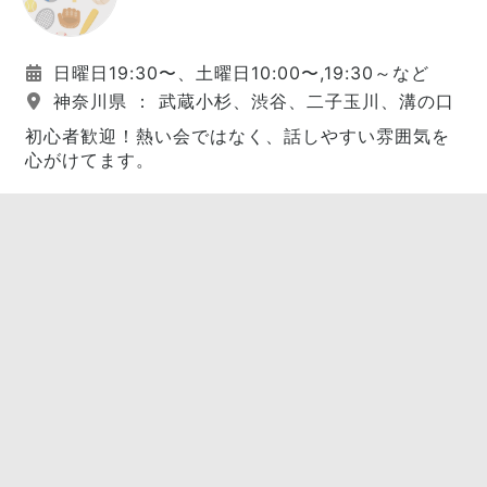
日曜日19:30〜、土曜日10:00〜,19:30～など
神奈川県 ： 武蔵小杉、渋谷、二子玉川、溝の口
初心者歓迎！熱い会ではなく、話しやすい雰囲気を
心がけてます。