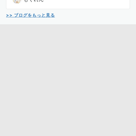
>> ブログをもっと見る