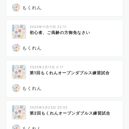
もくれん
2024年11月11日 22:11
初心者、ご高齢の方御免なさい
もくれん
2025年2月11日 2:17
第1回もくれんオープンダブルス練習試合
もくれん
2025年2月23日 20:52
第2回もくれんオープンダブルス練習試合
もくれん