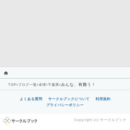
›
›
›
›
みんな、有難う！
TOP
ブログ一覧
卓球
千葉県
よくある質問
サークルブックについて
利用規約
プライバシーポリシー
Copyright (c)
サークルブック