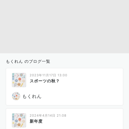
もくれん のブログ一覧
2023年11月17日 13:00
スポーツの秋？
もくれん
2024年4月14日 21:08
新年度