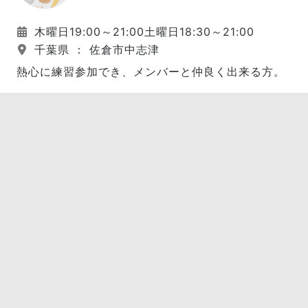
木曜日19:00～21:00土曜日18:30～21:00
千葉県 ： 佐倉市中志津
熱心に練習参加でき、メンバーと仲良く出来る方。