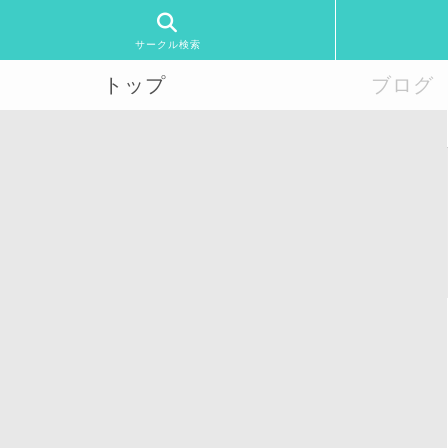
サークル検索
トップ
ブログ