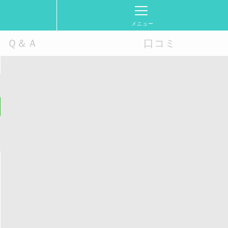
メニュー
Ｑ＆Ａ
口コミ