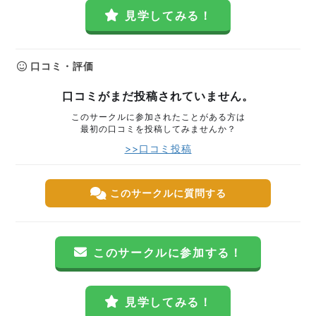
見学してみる！
口コミ・評価
口コミがまだ投稿されていません。
このサークルに参加されたことがある方は
最初の口コミを投稿してみませんか？
>>口コミ投稿
このサークルに質問する
このサークルに参加する！
見学してみる！