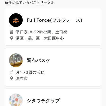
条件が似ているバスケサークル
Full Force(フルフォース)
平日夜18-22時の間、土日祝
港区・品川区・大田区中心
調布バスケ
月1〜3回の活動
調布市
シタウチクラブ