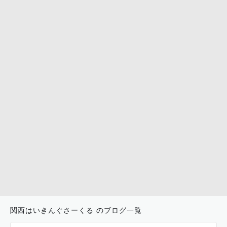
関西はいきんぐさーくる のブログ一覧