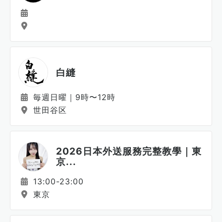
白縫
毎週日曜｜9時〜12時
世田谷区
2026日本外送服務完整教學｜東
京...
13:00-23:00
東京