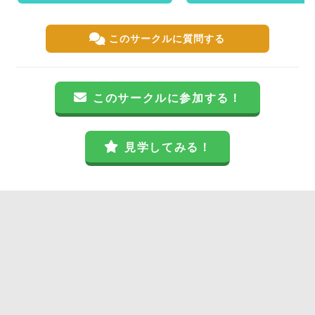
このサークルに質問する
このサークルに参加する！
見学してみる！