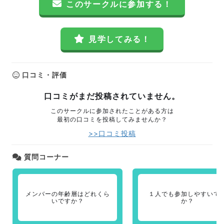
このサークルに参加する！
見学してみる！
口コミ・評価
口コミがまだ投稿されていません。
このサークルに参加されたことがある方は
最初の口コミを投稿してみませんか？
>>口コミ投稿
質問コーナー
メンバーの年齢層はどれくら
１人でも参加しやすいで
いですか？
か？