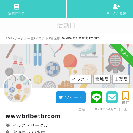
活動ブログ
サークル登録
活動日
›
›
›
›
wwwbrlbetbrcom
TOP
サークル一覧
イラスト
宮城県
募集中
イラスト
宮城県
山梨県
ツイート
保存
更新日：
2026年04月25日(土)
wwwbrlbetbrcom
イラストサークル
宮城県 ・山梨県