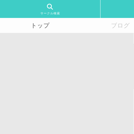
サークル検索
トップ
ブログ