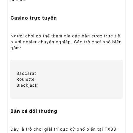
Casino trực tuyến
Người chơi có thể tham gia các bàn cược trực tiế
p với dealer chuyên nghiệp. Các trò chơi phổ biến
gồm:
Baccarat
Roulette
Blackjack
Bắn cá đổi thưởng
Đây là trò chơi giải trí cực kỳ phổ biến tại TX88.