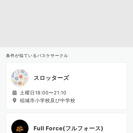
条件が似ているバスケサークル
スロッターズ
土曜日18:00〜21:10
稲城市小学校及び中学校
Full Force(フルフォース)