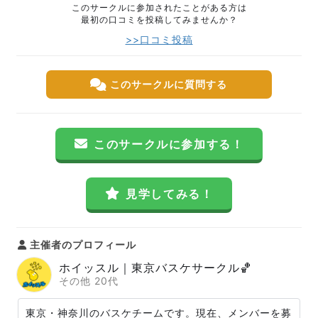
このサークルに参加されたことがある方は
最初の口コミを投稿してみませんか？
>>口コミ投稿
このサークルに質問する
このサークルに参加する！
見学してみる！
主催者のプロフィール
ホイッスル｜東京バスケサークル🏀
その他 20代
東京・神奈川のバスケチームです。現在、メンバーを募