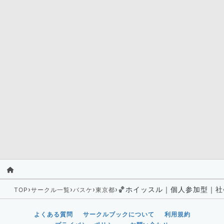
›
›
›
›
🏀ホイッスル｜個人参加型｜社
TOP
サークル一覧
バスケ
東京都
よくある質問
サークルブックについて
利用規約