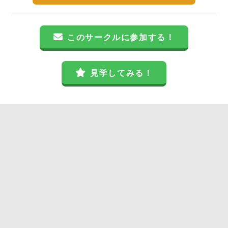
このサークルに参加する！
見学してみる！