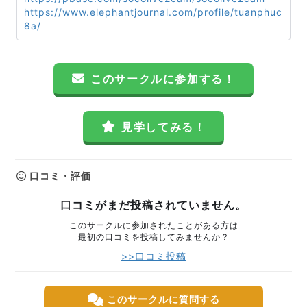
https://www.elephantjournal.com/profile/tuanphuc
8a/
このサークルに参加する！
見学してみる！
口コミ・評価
口コミがまだ投稿されていません。
このサークルに参加されたことがある方は
最初の口コミを投稿してみませんか？
>>口コミ投稿
このサークルに質問する