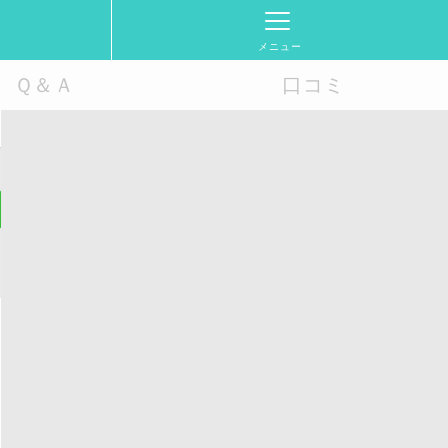
メニュー
Ｑ＆Ａ
口コミ