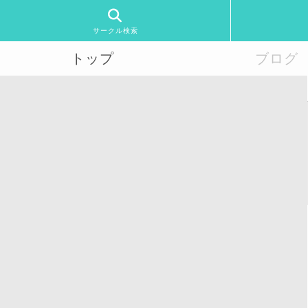
サークル検索
トップ
ブログ