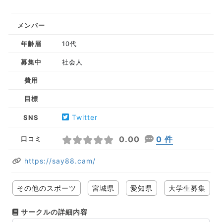
メンバー
年齢層
10代
募集中
社会人
費用
目標
Twitter
SNS
0.00
0 件
口コミ
https://say88.cam/
その他のスポーツ
宮城県
愛知県
大学生募集
サークルの詳細内容