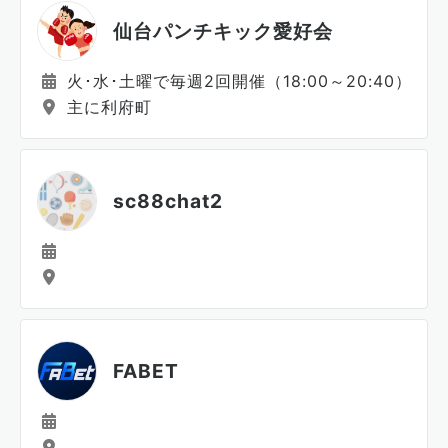
仙台パンチキック愛好会
火･水･土曜で毎週2回開催（18:00～20:40）※原
主に利府町
sc88chat2
FABET