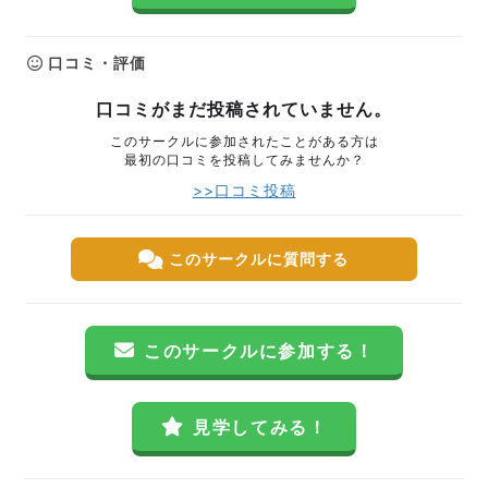
口コミ・評価
口コミがまだ投稿されていません。
このサークルに参加されたことがある方は
最初の口コミを投稿してみませんか？
>>口コミ投稿
このサークルに質問する
このサークルに参加する！
見学してみる！