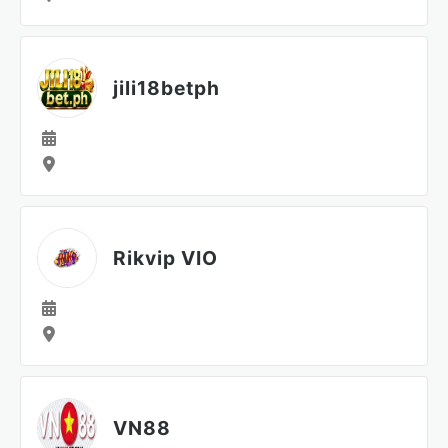
jili18betph
Rikvip VIO
VN88