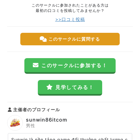
このサークルに参加されたことがある方は
最初の口コミを投稿してみませんか？
>>口コミ投稿
このサークルに質問する
このサークルに参加する！
見学してみる！
主催者のプロフィール
sunwin86itcom
男性
Sunwin là nền tảng game đổi thưởng chất lượng c