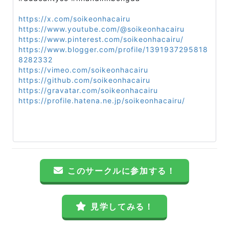
https://x.com/soikeonhacairu
https://www.youtube.com/@soikeonhacairu
https://www.pinterest.com/soikeonhacairu/
https://www.blogger.com/profile/1391937295818
8282332
https://vimeo.com/soikeonhacairu
https://github.com/soikeonhacairu
https://gravatar.com/soikeonhacairu
https://profile.hatena.ne.jp/soikeonhacairu/
このサークルに参加する！
見学してみる！