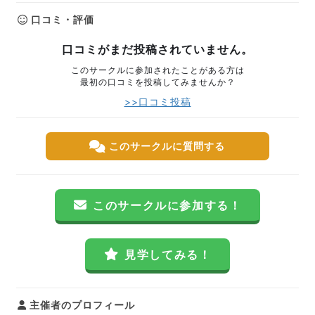
口コミ・評価
口コミがまだ投稿されていません。
このサークルに参加されたことがある方は
最初の口コミを投稿してみませんか？
>>口コミ投稿
このサークルに質問する
このサークルに参加する！
見学してみる！
主催者のプロフィール