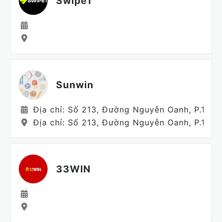
Swipe1
Sunwin
Địa chỉ: Số 213, Đường Nguyễn Oanh, P.10, 
Địa chỉ: Số 213, Đường Nguyễn Oanh, P.10, 
33WIN