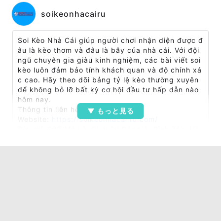
soikeonhacairu
Soi Kèo Nhà Cái giúp người chơi nhận diện được đ
âu là kèo thơm và đâu là bẫy của nhà cái. Với đội
ngũ chuyên gia giàu kinh nghiệm, các bài viết soi
kèo luôn đảm bảo tính khách quan và độ chính xá
c cao. Hãy theo dõi bảng tỷ lệ kèo thường xuyên
để không bỏ lỡ bất kỳ cơ hội đầu tư hấp dẫn nào
hôm nay.
Thông tin liên hệ :
Website:
https://soikeonhacai.ru.com/
Địa chỉ: 289 Mã Lò, Bình Trị Đông A, Bình Tân, Hồ
Chí Minh, Việt Nam
Phone: 0914735286
Email:
soikeonhacairucom@gmail.com
Hastag: #soikeonhacai #tysotrandau #tylecacuoc
#dudoantyso #nhandinhbongda