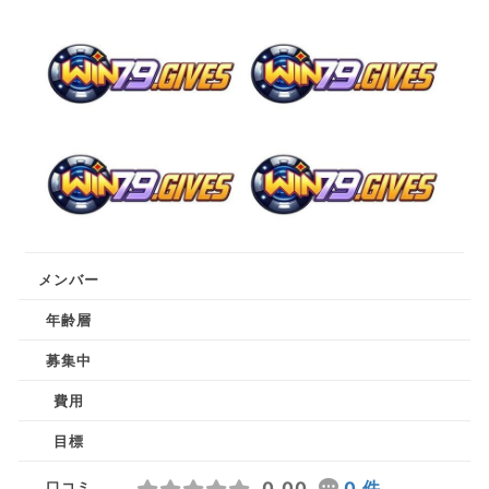
メンバー
年齢層
募集中
費用
目標
0.00
0 件
口コミ