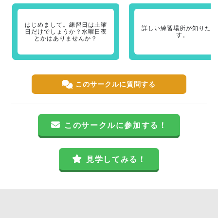
はじめまして。練習日は土曜
詳しい練習場所が知りたい
日だけでしょうか？水曜日夜
す。
とかはありませんか？
このサークルに質問する
このサークルに参加する！
見学してみる！