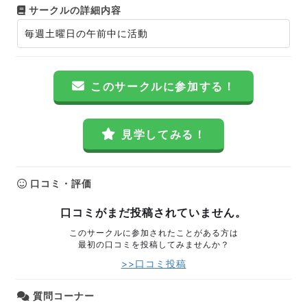
サークルの詳細内容
毎週土曜日の午前中に活動
このサークルに参加する！
見学してみる！
口コミ・評価
口コミがまだ投稿されていません。
このサークルに参加されたことがある方は
最初の口コミを投稿してみませんか？
>>口コミ投稿
質問コーナー