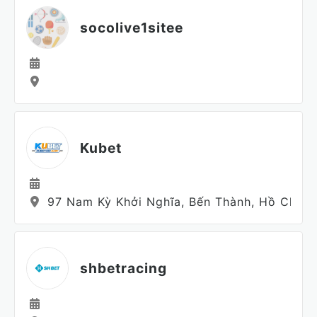
socolive1sitee
Kubet
97 Nam Kỳ Khởi Nghĩa, Bến Thành, Hồ Chí M
shbetracing