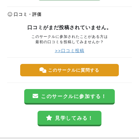
口コミ・評価
口コミがまだ投稿されていません。
このサークルに参加されたことがある方は
最初の口コミを投稿してみませんか？
>>口コミ投稿
このサークルに質問する
このサークルに参加する！
見学してみる！