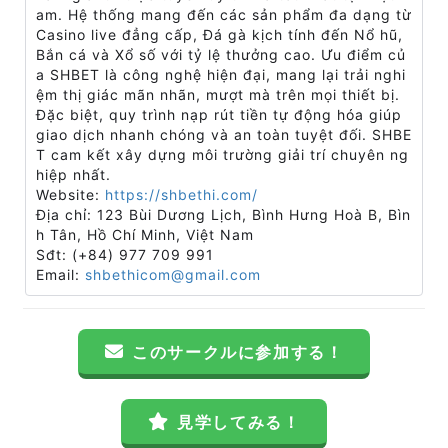
am. Hệ thống mang đến các sản phẩm đa dạng từ
Casino live đẳng cấp, Đá gà kịch tính đến Nổ hũ,
Bắn cá và Xổ số với tỷ lệ thưởng cao. Ưu điểm củ
a SHBET là công nghệ hiện đại, mang lại trải nghi
ệm thị giác mãn nhãn, mượt mà trên mọi thiết bị.
Đặc biệt, quy trình nạp rút tiền tự động hóa giúp
giao dịch nhanh chóng và an toàn tuyệt đối. SHBE
T cam kết xây dựng môi trường giải trí chuyên ng
hiệp nhất.
Website:
https://shbethi.com/
Địa chỉ: 123 Bùi Dương Lịch, Bình Hưng Hoà B, Bìn
h Tân, Hồ Chí Minh, Việt Nam
Sđt: (+84) 977 709 991
Email:
shbethicom@gmail.com
このサークルに参加する！
見学してみる！