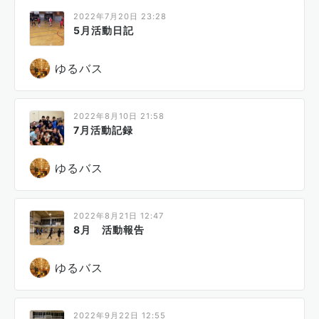
2022年7月20日 23:28
5月活動日記
ゆるバス
2022年8月10日 21:58
7月活動記録
ゆるバス
2022年8月21日 12:47
8月 活動報告
ゆるバス
2022年9月22日 12:55