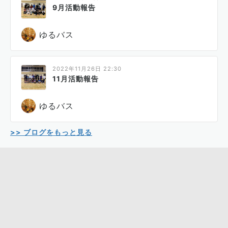
9月活動報告
ゆるバス
2022年11月26日 22:30
11月活動報告
ゆるバス
>> ブログをもっと見る