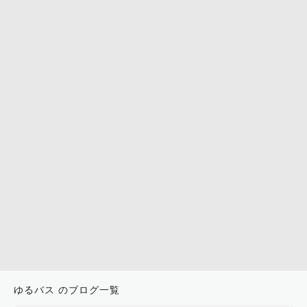
ゆるバス のブログ一覧