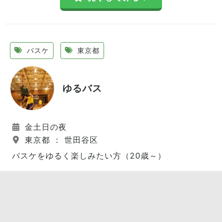
バスケ
東京都
ゆるバス
金土日の夜
東京都 ： 世田谷区
バスケをゆるく楽しみたい方（20歳～）