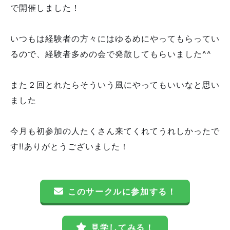
で開催しました！
いつもは経験者の方々にはゆるめにやってもらってい
るので、経験者多めの会で発散してもらいました^^
また２回とれたらそういう風にやってもいいなと思い
ました
今月も初参加の人たくさん来てくれてうれしかったで
す!!ありがとうございました！
このサークルに参加する！
見学してみる！