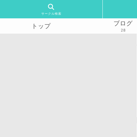
サークル検索
ブログ
トップ
28