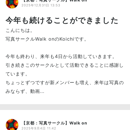
2025年12月31日 13:53
今年も続けることができました
こんにちは。
写真サークルWalk onのKoichiです。
今年も終わり、来年も4日から活動していきます。
引き続きこのサークルとして活動できることに感謝し
ています。
ちょっとずつですが新メンバーも増え、来年は写真の
みならず、動画...
【京都：写真サークル】Walk on
2025年9月4日 11:42