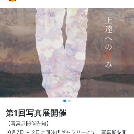
第1回写真展開催
【写真展開催告知】
10月7日〜12日に同時代ギャラリーにて、写真展を開