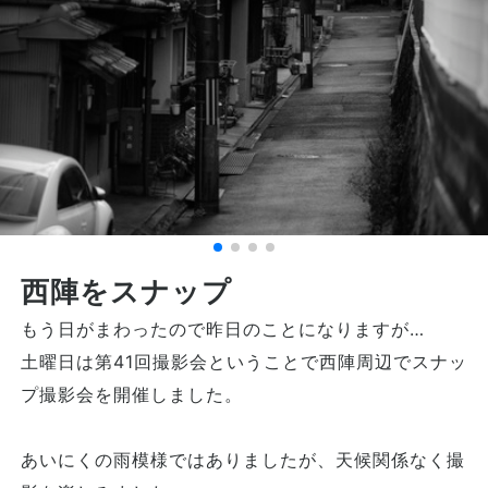
西陣をスナップ
もう日がまわったので昨日のことになりますが…
土曜日は第41回撮影会ということで西陣周辺でスナッ
プ撮影会を開催しました。
あいにくの雨模様ではありましたが、天候関係なく撮