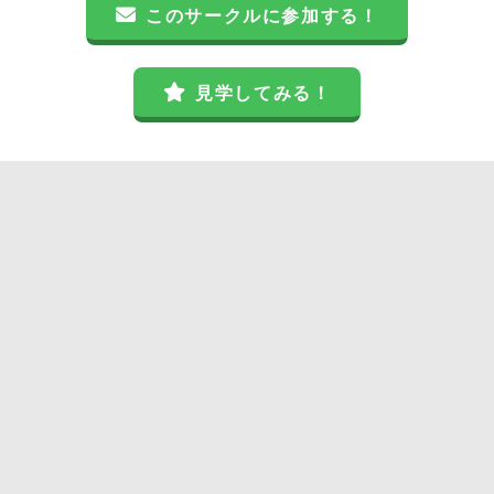
このサークルに参加する！
見学してみる！