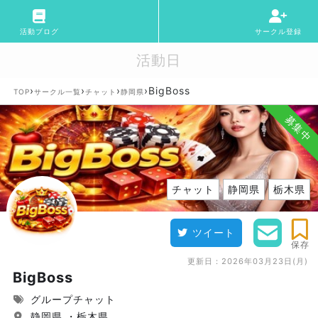
活動ブログ
サークル登録
活動日
›
›
›
›
BigBoss
TOP
サークル一覧
チャット
静岡県
募集中
チャット
静岡県
栃木県
ツイート
保存
更新日：
2026年03月23日(月)
BigBoss
グループチャット
静岡県 ・栃木県