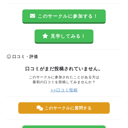
このサークルに参加する！
見学してみる！
口コミ・評価
口コミがまだ投稿されていません。
このサークルに参加されたことがある方は
最初の口コミを投稿してみませんか？
>>口コミ投稿
このサークルに質問する