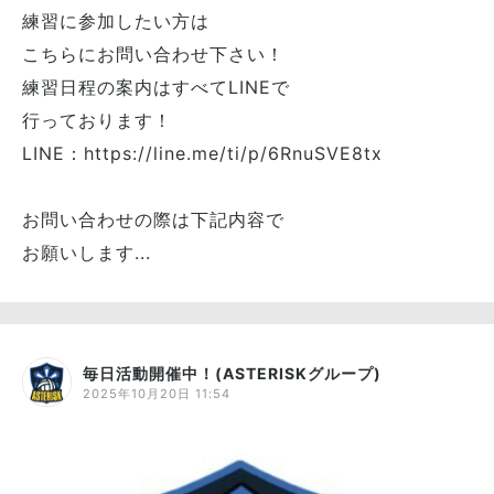
練習に参加したい方は
こちらにお問い合わせ下さい！
練習日程の案内はすべてLINEで
行っております！
LINE：https://line.me/ti/p/6RnuSVE8tx
お問い合わせの際は下記内容で
お願いします...
毎日活動開催中！(ASTERISKグループ)
2025年10月20日 11:54