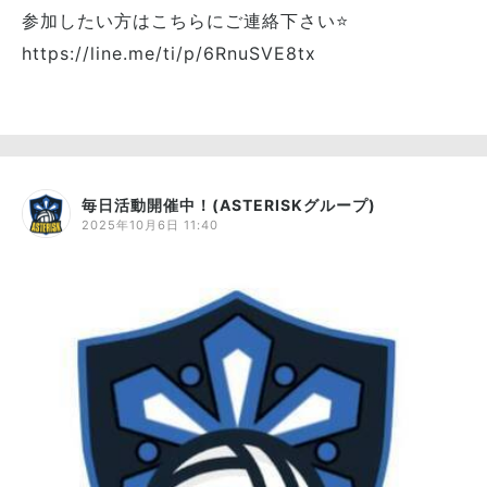
参加したい方はこちらにご連絡下さい⭐️
https://line.me/ti/p/6RnuSVE8tx
毎日活動開催中！(ASTERISKグループ)
2025年10月6日 11:40