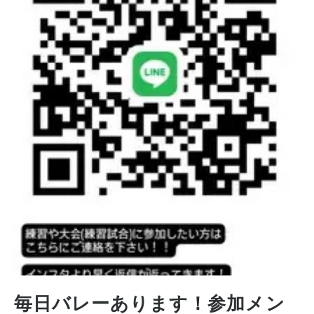
毎日バレーあります！参加メン