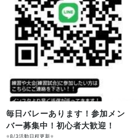
毎日バレーあります！参加メン
バー募集中！初心者大歓迎！
⭐8/3活動日程更新⭐