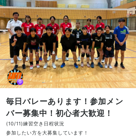
毎日バレーあります！参加メン
バー募集中！初心者大歓迎！
(10/11)練習空き日程状況
参加したい方を大募集しています！