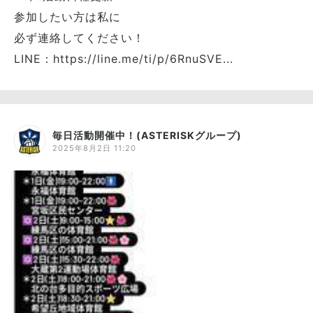
参加したい方は私に
必ず連絡してください！
LINE：https://line.me/ti/p/6RnuSVE...
毎日活動開催中！(ASTERISKグループ)
2025年8月2日 11:20