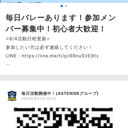
毎日バレーあります！参加メン
バー募集中！初心者大歓迎！
⭐8/4活動日程更新⭐
参加したい方は必ず連絡してください！
LINE：https://line.me/ti/p/6RnuSVE8tx
...
毎日活動開催中！(ASTERISKグループ)
2025年8月3日 09:01