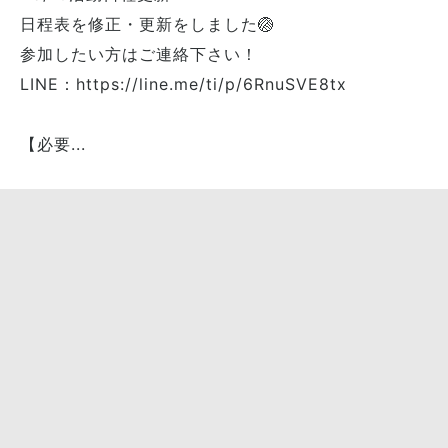
日程表を修正・更新をしました🏐
参加したい方はご連絡下さい！
LINE：https://line.me/ti/p/6RnuSVE8tx
【必要...