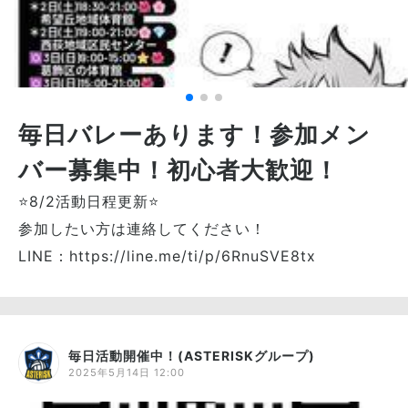
毎日バレーあります！参加メン
バー募集中！初心者大歓迎！
⭐8/2活動日程更新⭐
参加したい方は連絡してください！
LINE：https://line.me/ti/p/6RnuSVE8tx
毎日活動開催中！(ASTERISKグループ)
2025年5月14日 12:00