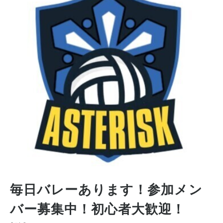
毎日バレーあります！参加メン
バー募集中！初心者大歓迎！