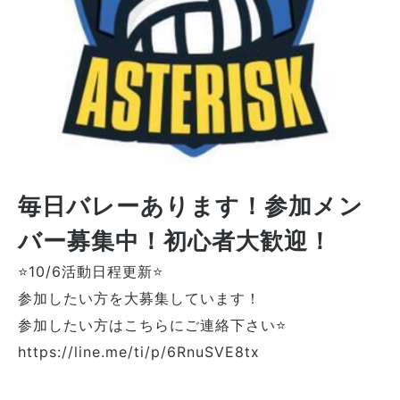
毎日バレーあります！参加メン
バー募集中！初心者大歓迎！
⭐10/6活動日程更新⭐
参加したい方を大募集しています！
参加したい方はこちらにご連絡下さい⭐️
https://line.me/ti/p/6RnuSVE8tx