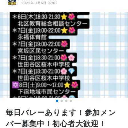
2025年11月5日 07:02
毎日バレーあります！参加メン
バー募集中！初心者大歓迎！