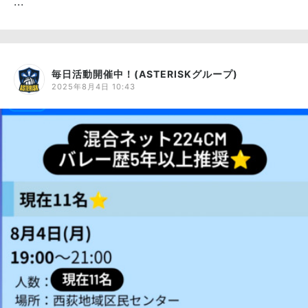
...
毎日活動開催中！(ASTERISKグループ)
2025年8月4日 10:43