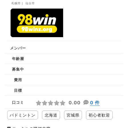
札幌市
仙台市
メンバー
年齢層
募集中
費用
目標
0.00
0 件
口コミ
バドミントン
北海道
宮城県
初心者歓迎