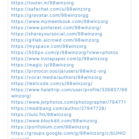
https://tooter.in/98winzorg
https://safechat.com/u/98winzorg
https://gravatar.com/98winzorgg
https://www.mymeetbook.com/98winzorg
https://www.pinterest.com/98winzorg/
https://shareyoursocial.com/98winzorg
https://gitlab.aicrowd.com/98winzorg
https://myspace.com/98winzorg
https://500px.com/p/98winzorg?view=photos
https://www.instapaper.com/p/98winzorg
https://magic.ly/98winzorg
https://protocol.ooo/ja/users/98winz-org
https://vocal.media/authors/98winzorg
https://leetcode.com/u/98winzorg/
https://www.halaltrip.com/user/profile/326807/98
winzorg/
https://www.jetphotos.com/photographer/794771
https://medibang.com/author/27947728/
https://liulo.fm/98winzorg
https://www.blockdit.com/98winzorg
https://portfolium.com/98winzorg
https://groups.google.com/g/98winzorg/c/bUHiO