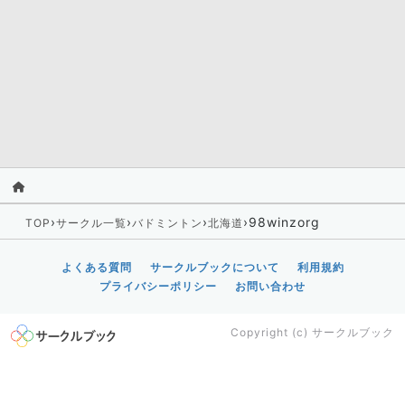
›
›
›
›
98winzorg
TOP
サークル一覧
バドミントン
北海道
よくある質問
サークルブックについて
利用規約
プライバシーポリシー
お問い合わせ
Copyright (c)
サークルブック