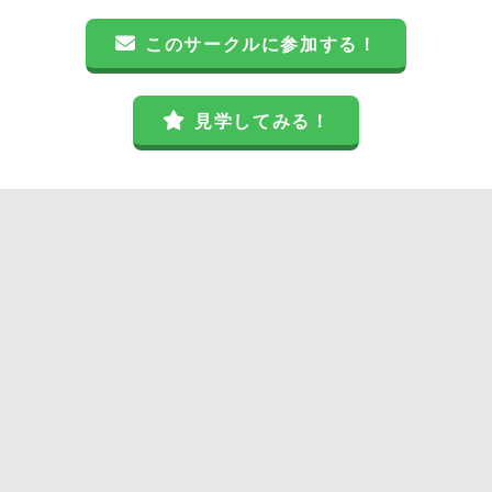
このサークルに参加する！
見学してみる！