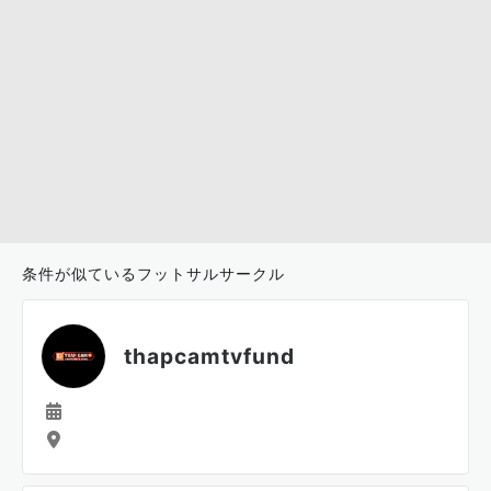
条件が似ているフットサルサークル
thapcamtvfund