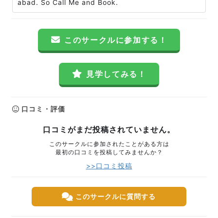
abad. So Call Me and Book.
このサークルに参加する！
見学してみる！
口コミ・評価
口コミがまだ投稿されていません。
このサークルに参加されたことがある方は
最初の口コミを投稿してみませんか？
>>口コミ投稿
このサークルに質問する