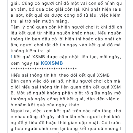
giải. Cũng có người chỉ dò một vài con số mình qu
an tâm, bỏ qua các giải còn lại. Khi phát hiện ra s
ai sót, kết quả đã được công bố từ lâu, việc kiểm
tra lại trở nên muộn màng.
Tâm lý chủ quan còn khiến người chơi ít khi đối ch
iếu kết quả từ nhiều nguồn khác nhau. Nếu nguồn
thông tin ban đầu có lỗi hiển thị hoặc cập nhật ch
ậm, người chơi rất dễ tin ngay vào kết quả đó mà
không kiểm tra lại.
f
Kết quả XSMB được cập nhật liên tục, mỗi ngày,
KQXSMB
xem ngay tại
****************************
Hiểu sai thông tin khi theo dõi kết quả XSMB
Bên cạnh việc dò sai số, nhiều người chơi còn mắ
c lỗi hiểu sai thông tin liên quan đến kết quả XSM
B. Một số người không phân biệt rõ giữa ngày mở
thưởng và ngày công bố kết quả, dẫn đến việc d
ò nhầm kết quả của ngày khác.
Ngoài ra, việc xem kết quả trên các nền tảng khá
c nhau cũng dễ gây nhầm lẫn nếu người chơi khô
ng để ý tiêu đề hoặc thời gian cập nhật. Có trườn
g hợp người chơi xem lại bảng kết quả cũ nhưng l