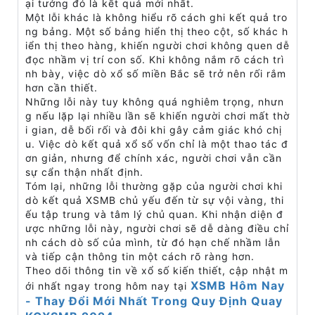
ại tưởng đó là kết quả mới nhất.
Một lỗi khác là không hiểu rõ cách ghi kết quả tro
ng bảng. Một số bảng hiển thị theo cột, số khác h
iển thị theo hàng, khiến người chơi không quen dễ
đọc nhầm vị trí con số. Khi không nắm rõ cách trì
nh bày, việc dò xổ số miền Bắc sẽ trở nên rối rắm
hơn cần thiết.
Những lỗi này tuy không quá nghiêm trọng, nhưn
g nếu lặp lại nhiều lần sẽ khiến người chơi mất thờ
i gian, dễ bối rối và đôi khi gây cảm giác khó chị
u. Việc dò kết quả xổ số vốn chỉ là một thao tác đ
ơn giản, nhưng để chính xác, người chơi vẫn cần
sự cẩn thận nhất định.
Tóm lại, những lỗi thường gặp của người chơi khi
dò kết quả XSMB chủ yếu đến từ sự vội vàng, thi
ếu tập trung và tâm lý chủ quan. Khi nhận diện đ
ược những lỗi này, người chơi sẽ dễ dàng điều chỉ
nh cách dò số của mình, từ đó hạn chế nhầm lẫn
và tiếp cận thông tin một cách rõ ràng hơn.
Theo dõi thông tin về xổ số kiến thiết, cập nhật m
XSMB Hôm Nay
ới nhất ngay trong hôm nay tại
- Thay Đổi Mới Nhất Trong Quy Định Quay