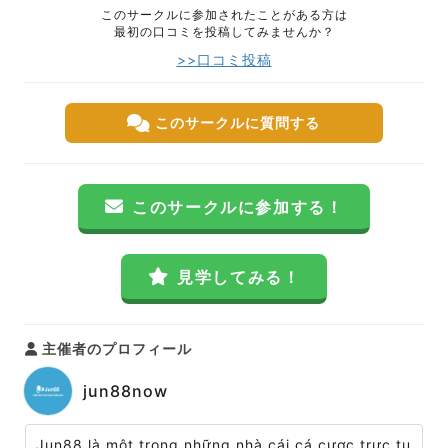
このサークルに参加されたことがある方は
最初の口コミを投稿してみませんか？
>>口コミ投稿
このサークルに質問する
このサークルに参加する！
見学してみる！
主催者のプロフィール
jun88now
Jun88 là một trong những nhà cái cá cược trực tu