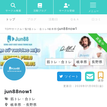
サークル検索
活動ブログ
サークル登録
メニュー
トップ
ブログ
活動日
Ｑ＆Ａ
口コミ
›
›
›
›
jun88now1
TOP
サークル一覧
筋トレ・合トレ
岐阜県
募集中
筋トレ・合トレ
岐阜県
長野県
ツイート
保存
更新日：
2026年01月09日(金)
jun88now1
筋トレ・合トレ
岐阜県 ・長野県