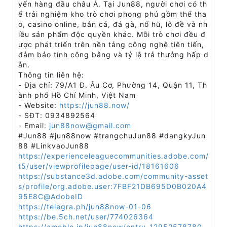
yến hàng đầu châu Á. Tại Jun88, người chơi có th
ể trải nghiệm kho trò chơi phong phú gồm thể tha
o, casino online, bắn cá, đá gà, nổ hũ, lô đề và nh
iều sản phẩm độc quyền khác. Mỗi trò chơi đều đ
ược phát triển trên nền tảng công nghệ tiên tiến,
đảm bảo tính công bằng và tỷ lệ trả thưởng hấp d
ẫn.
Thông tin liên hệ:
- Địa chỉ: 79/A1 Đ. Âu Cơ, Phường 14, Quận 11, Th
ành phố Hồ Chí Minh, Việt Nam
- Website:
https://jun88.now/
- SĐT: 0934892564
- Email:
jun88now@gmail.com
#Jun88 #jun88now #trangchuJun88 #dangkyJun
88 #LinkvaoJun88
https://experienceleaguecommunities.adobe.com/
t5/user/viewprofilepage/user-id/18161606
https://substance3d.adobe.com/community-asset
s/profile/org.adobe.user:7FBF21DB695D0B020A4
95E8C@AdobeID
https://telegra.ph/jun88now-01-06
https://be.5ch.net/user/774026364
https://ameblo.jp/jun88now/entry-12952578780.