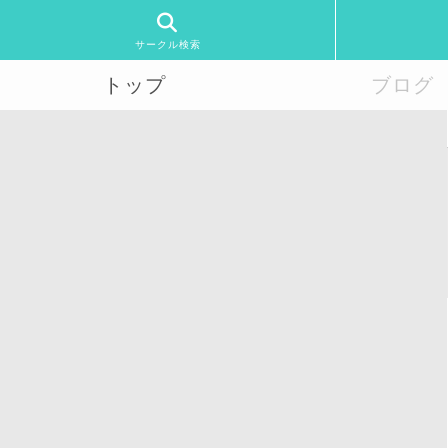
サークル検索
トップ
ブログ