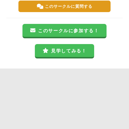
このサークルに質問する
このサークルに参加する！
見学してみる！