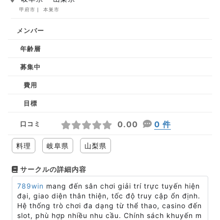
甲府市
本巣市
メンバー
年齢層
募集中
費用
目標
0.00
0 件
口コミ
料理
岐阜県
山梨県
サークルの詳細内容
789win
mang đến sân chơi giải trí trực tuyến hiện
đại, giao diện thân thiện, tốc độ truy cập ổn định.
Hệ thống trò chơi đa dạng từ thể thao, casino đến
slot, phù hợp nhiều nhu cầu. Chính sách khuyến m