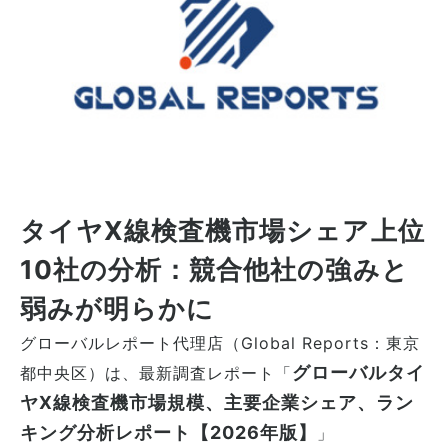
タイヤX線検査機市場シェア上位
10社の分析：競合他社の強みと
弱みが明らかに
グローバルレポート代理店（Global Reports：東京
グローバルタイ
都中央区）は、最新調査レポート「
ヤX線検査機市場規模、主要企業シェア、ラン
キング分析レポート【2026年版】
」