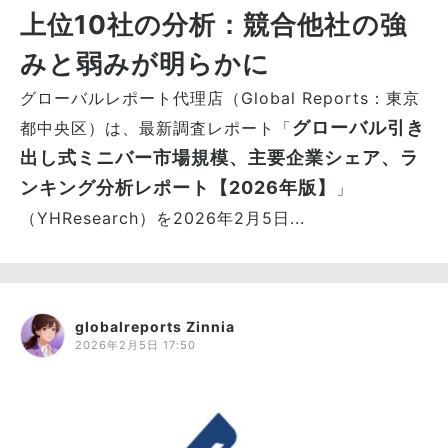
上位10社の分析：競合他社の強
みと弱みが明らかに
グローバルレポート代理店（Global Reports：東京
グローバル引き
都中央区）は、最新調査レポート「
出し式ミニバー市場規模、主要企業シェア、ラ
ンキング分析レポート【2026年版】
」
（YHResearch）を2026年2月5日...
globalreports Zinnia
2026年2月5日 17:50