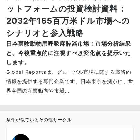
ットフォームの投資検討資料：
2032年165百万米ドル市場への
シナリオと参入戦略
日本実験動物用呼吸麻酔器市場：市場分析結果
と、今後重点的に注視すべき変化点を提示いた
します。
Global Reportsは、グローバル市場に関する戦略的
情報を提供する専門企業です。日本東京を拠点に、世
界各国の産業動向や市場...
条件が似ているその他サークル