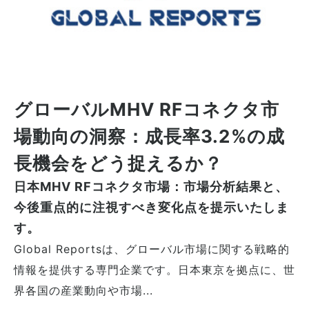
グローバルMHV RFコネクタ市
場動向の洞察：成長率3.2%の成
長機会をどう捉えるか？
日本MHV RFコネクタ市場：市場分析結果と、
今後重点的に注視すべき変化点を提示いたしま
す。
Global Reportsは、グローバル市場に関する戦略的
情報を提供する専門企業です。日本東京を拠点に、世
界各国の産業動向や市場...