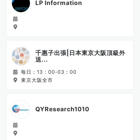
LP Information
千惠子出張|日本東京大阪頂級外
送...
每日：13：00-03：00
東京大阪全市
QYResearch1010