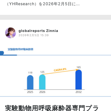
（YHResearch）を2026年2月5日に...
globalreports Zinnia
2026年2月5日 15:39
実験動物用呼吸麻酔器専門プラ