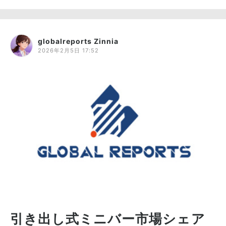
globalreports Zinnia
2026年2月5日 17:52
引き出し式ミニバー市場シェア