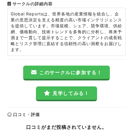
サークルの詳細内容
Global Reportsは、世界各地の産業情報を統合し、企
業の意思決定を支える精度の高い市場インテリジェンス
を提供しています。市場規模、シェア、競争環境、供給
網、価格動向、技術トレンドを多角的に分析し、将来予
測まで一貫して提示することで、クライアントの成長戦
略とリスク管理に直結する信頼性の高い洞察をお届けし
ます。
このサークルに参加する！
見学してみる！
口コミ・評価
口コミがまだ投稿されていません。