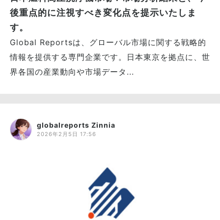
後重点的に注視すべき変化点を提示いたしま
す。
Global Reportsは、グローバル市場に関する戦略的
情報を提供する専門企業です。日本東京を拠点に、世
界各国の産業動向や市場データ...
globalreports Zinnia
2026年2月5日 17:56