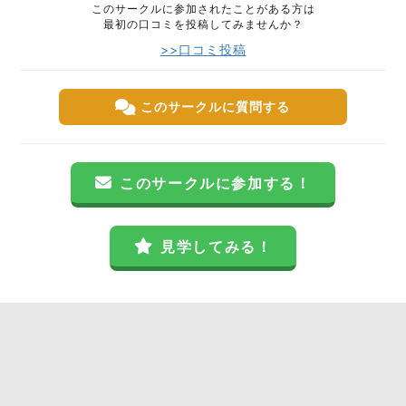
このサークルに参加されたことがある方は
最初の口コミを投稿してみませんか？
>>口コミ投稿
このサークルに質問する
このサークルに参加する！
見学してみる！