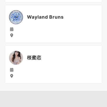
Wayland Bruns
桜蜜恋