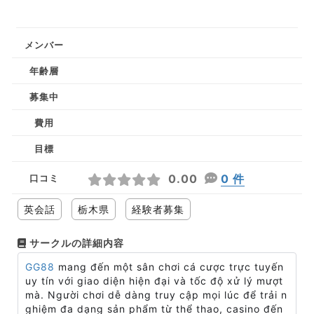
メンバー
年齢層
募集中
費用
目標
0.00
0 件
口コミ
英会話
栃木県
経験者募集
サークルの詳細内容
GG88
mang đến một sân chơi cá cược trực tuyến
uy tín với giao diện hiện đại và tốc độ xử lý mượt
mà. Người chơi dễ dàng truy cập mọi lúc để trải n
ghiệm đa dạng sản phẩm từ thể thao, casino đến