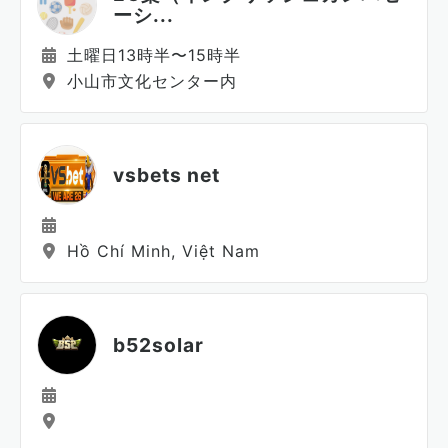
ーシ...
土曜日13時半〜15時半
小山市文化センター内
vsbets net
Hồ Chí Minh, Việt Nam
b52solar