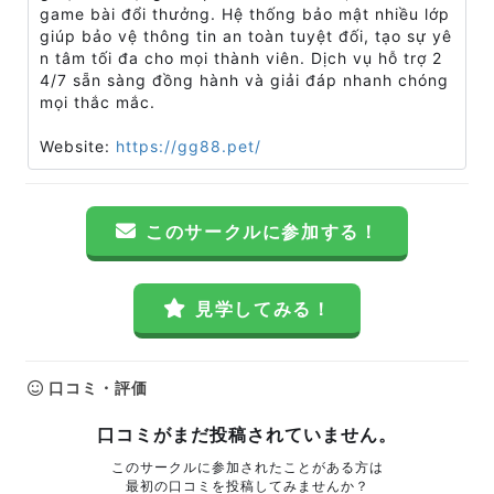
game bài đổi thưởng. Hệ thống bảo mật nhiều lớp
giúp bảo vệ thông tin an toàn tuyệt đối, tạo sự yê
n tâm tối đa cho mọi thành viên. Dịch vụ hỗ trợ 2
4/7 sẵn sàng đồng hành và giải đáp nhanh chóng
mọi thắc mắc.
Website:
https://gg88.pet/
このサークルに参加する！
見学してみる！
口コミ・評価
口コミがまだ投稿されていません。
このサークルに参加されたことがある方は
最初の口コミを投稿してみませんか？