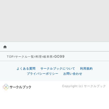
›
›
›
›
GO99
TOP
サークル一覧
料理
岐阜県
よくある質問
サークルブックについて
利用規約
プライバシーポリシー
お問い合わせ
Copyright (c)
サークルブック