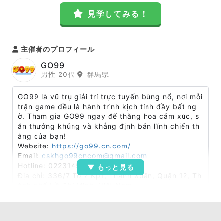
見学してみる！
主催者のプロフィール
GO99
男性 20代
群馬県
GO99 là vũ trụ giải trí trực tuyến bùng nổ, nơi mỗi
trận game đều là hành trình kịch tính đầy bất ng
ờ. Tham gia GO99 ngay để thăng hoa cảm xúc, s
ăn thưởng khủng và khẳng định bản lĩnh chiến th
ắng của bạn!
Website:
https://go99.cn.com/
Email:
cskhgo99cncom@gmail.com
Hotline: 0223145789
Địa chỉ: 336/7 Tổ 7 Kp1, Thạnh Xuân, Quận 12, Th
ành phố Hồ Chí Minh, Việt Nam
Hashtag: #GO99 #go99cncom #casinogo99 #go_
99_trang_chu #dang_ky_go_99 #link_vao_go_99