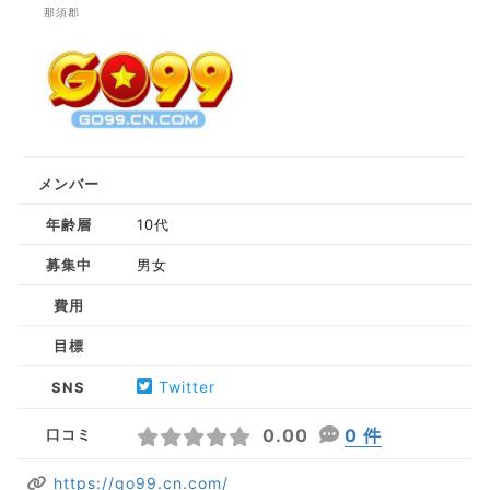
那須郡
メンバー
年齢層
10代
募集中
男女
費用
目標
Twitter
SNS
0.00
0 件
口コミ
https://go99.cn.com/