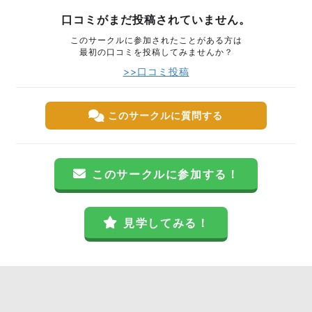
口コミがまだ投稿されていません。
このサークルに参加されたことがある方は
最初の口コミを投稿してみませんか？
>>口コミ投稿
このサークルに質問する
このサークルに参加する！
見学してみる！