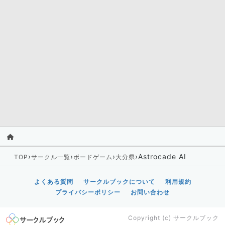
›
›
›
›
Astrocade AI
TOP
サークル一覧
ボードゲーム
大分県
よくある質問
サークルブックについて
利用規約
プライバシーポリシー
お問い合わせ
Copyright (c)
サークルブック