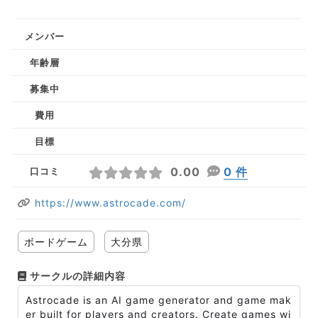
メンバー
年齢層
募集中
費用
目標
0.00
0 件
口コミ
https://www.astrocade.com/
ボードゲーム
大分県
サークルの詳細内容
Astrocade is an AI game generator and game mak
er built for players and creators. Create games wi