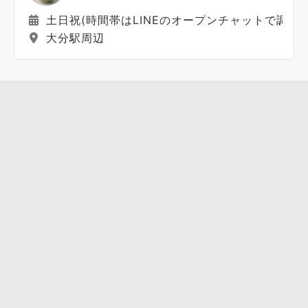
土日祝(時間帯はLINEのオープンチャットで調整し
大分駅周辺