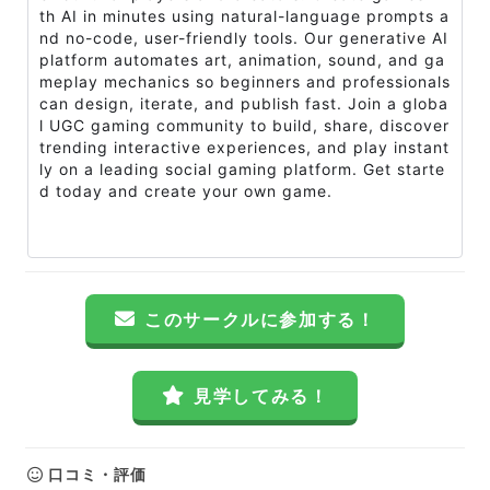
th AI in minutes using natural-language prompts a
nd no-code, user-friendly tools. Our generative AI
platform automates art, animation, sound, and ga
meplay mechanics so beginners and professionals
can design, iterate, and publish fast. Join a globa
l UGC gaming community to build, share, discover
trending interactive experiences, and play instant
ly on a leading social gaming platform. Get starte
d today and create your own game.
このサークルに参加する！
見学してみる！
口コミ・評価