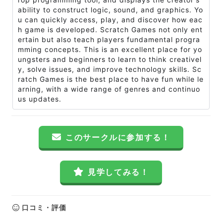
ability to construct logic, sound, and graphics. Yo
u can quickly access, play, and discover how eac
h game is developed. Scratch Games not only ent
ertain but also teach players fundamental progra
mming concepts. This is an excellent place for yo
ungsters and beginners to learn to think creativel
y, solve issues, and improve technology skills. Sc
ratch Games is the best place to have fun while le
arning, with a wide range of genres and continuo
us updates.
このサークルに参加する！
見学してみる！
口コミ・評価