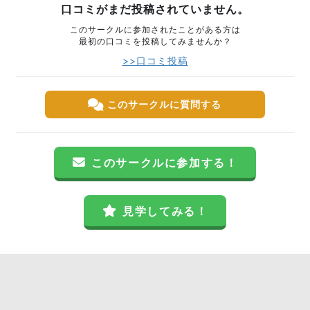
口コミがまだ投稿されていません。
このサークルに参加されたことがある方は
最初の口コミを投稿してみませんか？
>>口コミ投稿
このサークルに質問する
このサークルに参加する！
見学してみる！