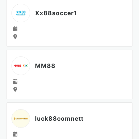
Xx88soccer1
MM88
luck88comnett