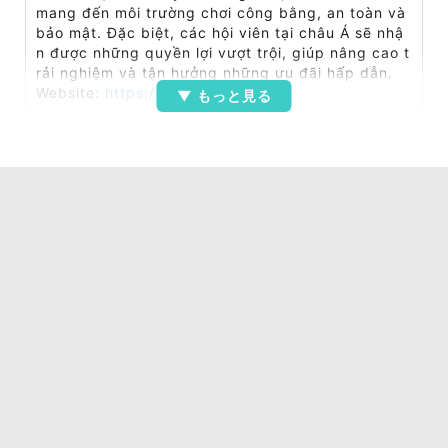
mang đến môi trường chơi công bằng, an toàn và
bảo mật. Đặc biệt, các hội viên tại châu Á sẽ nhậ
n được những quyền lợi vượt trội, giúp nâng cao t
rải nghiệm và tận hưởng những ưu đãi hấp dẫn.
Website:
https://k9k9.ru.com/