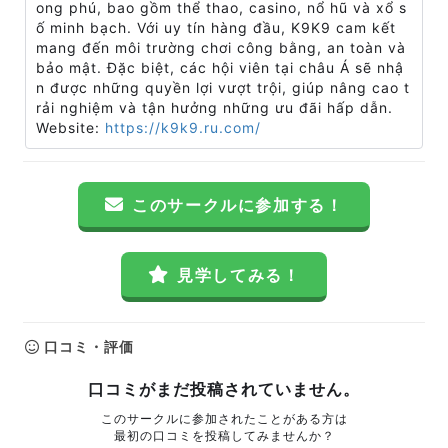
ong phú, bao gồm thể thao, casino, nổ hũ và xổ s
ố minh bạch. Với uy tín hàng đầu, K9K9 cam kết
mang đến môi trường chơi công bằng, an toàn và
bảo mật. Đặc biệt, các hội viên tại châu Á sẽ nhậ
n được những quyền lợi vượt trội, giúp nâng cao t
rải nghiệm và tận hưởng những ưu đãi hấp dẫn.
Website:
https://k9k9.ru.com/
このサークルに参加する！
見学してみる！
口コミ・評価
口コミがまだ投稿されていません。
このサークルに参加されたことがある方は
最初の口コミを投稿してみませんか？