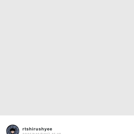
rtshirushyee