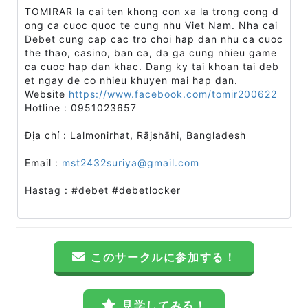
TOMIRAR la cai ten khong con xa la trong cong d
ong ca cuoc quoc te cung nhu Viet Nam. Nha cai
Debet cung cap cac tro choi hap dan nhu ca cuoc
the thao, casino, ban ca, da ga cung nhieu game
ca cuoc hap dan khac. Dang ky tai khoan tai deb
et ngay de co nhieu khuyen mai hap dan.
Website
https://www.facebook.com/tomir200622
Hotline : 0951023657
Địa chỉ : Lalmonirhat, Rājshāhi, Bangladesh
Email :
mst2432suriya@gmail.com
Hastag : #debet #debetlocker
このサークルに参加する！
見学してみる！