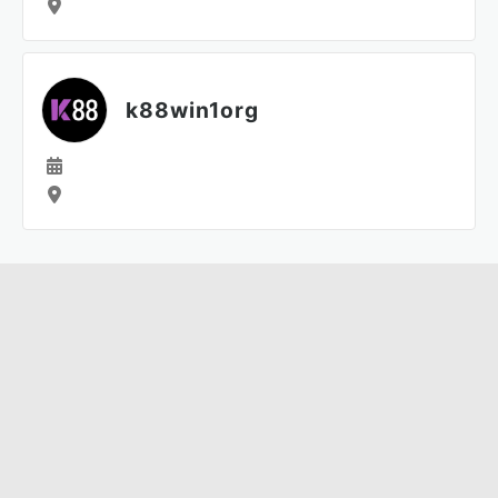
k88win1org