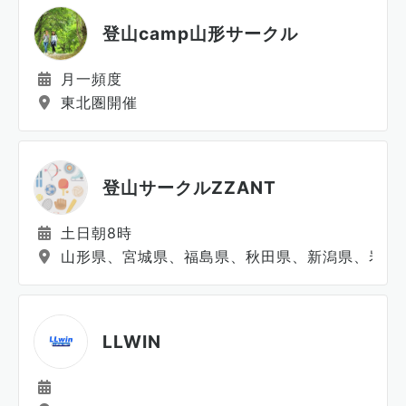
登山camp山形サークル
月一頻度
東北圏開催
登山サークルZZANT
土日朝8時
山形県、宮城県、福島県、秋田県、新潟県、岩手
LLWIN