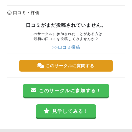
口コミ・評価
口コミがまだ投稿されていません。
このサークルに参加されたことがある方は
最初の口コミを投稿してみませんか？
>>口コミ投稿
このサークルに質問する
このサークルに参加する！
見学してみる！