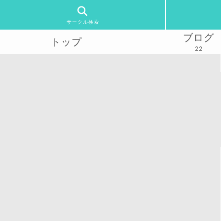
サークル検索
ブログ
トップ
22