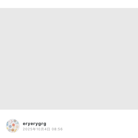
eryerygrg
2025年10月4日 08:56