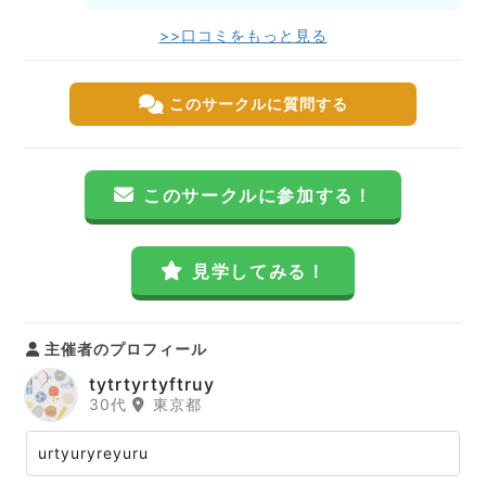
>>口コミをもっと見る
このサークルに質問する
このサークルに参加する！
見学してみる！
主催者のプロフィール
tytrtyrtyftruy
30代
東京都
urtyuryreyuru