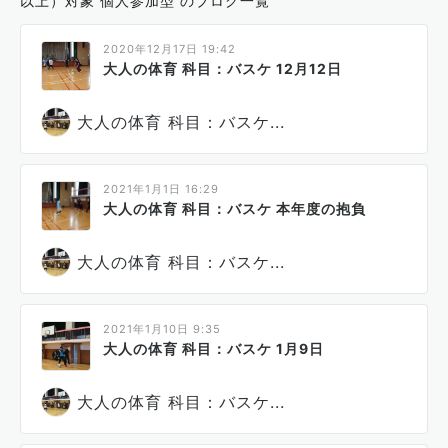
以上）対象 個人参加型 のブログ一覧
2020年12月17日 19:42
大人の体育 科目：バスケ 12月12日
大人の体育 科目：バスケ...
2021年1月1日 16:29
大人の体育 科目：バスケ 本年度の抱負
大人の体育 科目：バスケ...
2021年1月10日 9:35
大人の体育 科目：バスケ 1月9日
大人の体育 科目：バスケ...