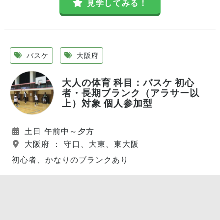
見学してみる！
バスケ
大阪府
大人の体育 科目：バスケ 初心
者・長期ブランク（アラサー以
上）対象 個人参加型
土日 午前中～夕方
大阪府 ： 守口、大東、東大阪
初心者、かなりのブランクあり