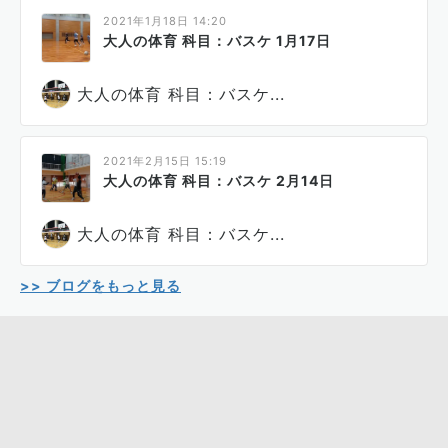
2021年1月18日 14:20
大人の体育 科目：バスケ 1月17日
大人の体育 科目：バスケ...
2021年2月15日 15:19
大人の体育 科目：バスケ 2月14日
大人の体育 科目：バスケ...
>> ブログをもっと見る