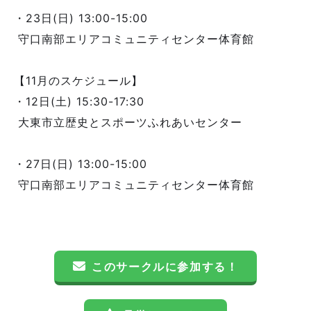
・23日(日) 13:00-15:00
守口南部エリアコミュニティセンター体育館
【11月のスケジュール】
・12日(土) 15:30-17:30
大東市立歴史とスポーツふれあいセンター
・27日(日) 13:00-15:00
守口南部エリアコミュニティセンター体育館
このサークルに参加する！