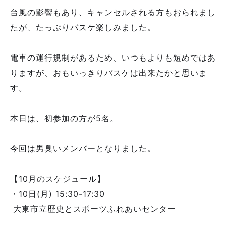
台風の影響もあり、キャンセルされる方もおられまし
たが、たっぷりバスケ楽しみました。
電車の運行規制があるため、いつもよりも短めではあ
りますが、おもいっきりバスケは出来たかと思いま
す。
本日は、初参加の方が5名。
今回は男臭いメンバーとなりました。
【10月のスケジュール】
・10日(月) 15:30-17:30
大東市立歴史とスポーツふれあいセンター