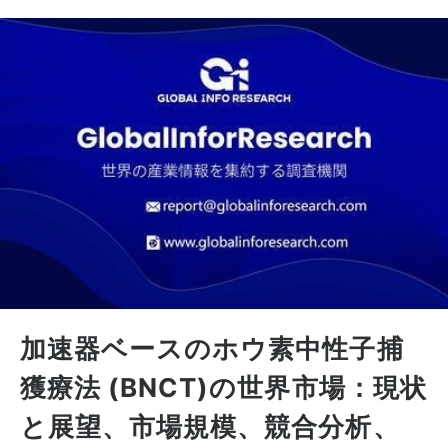
加速器ベースのホウ素中性子捕
獲療法 (BNCT)の世界市場：現状
と展望、市場規模、競合分析、