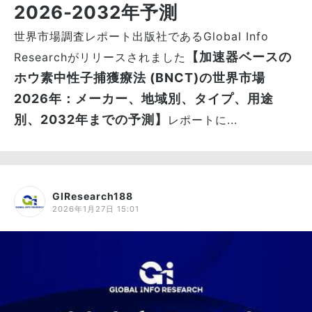
2026-2032年予測
世界市場調査レポート出版社であるGlobaI Info
【加速器ベースの
Researchがリリースされました
ホウ素中性子捕獲療法 (BNCT)の世界市場
2026年：メーカー、地域別、タイプ、用途
別、2032年までの予測】
レポートに...
GIResearch188
2026年1月27日 15:01