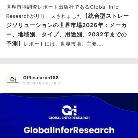
世界市場調査レポート出版社であるGlobaI Info
【統合型ストレー
Researchがリリースされました
ジソリューションの世界市場2026年：メーカ
ー、地域別、タイプ、用途別、2032年までの
予測】
レポートには、世界市場、主要...
GIResearch188
2026年1月26日 16:51