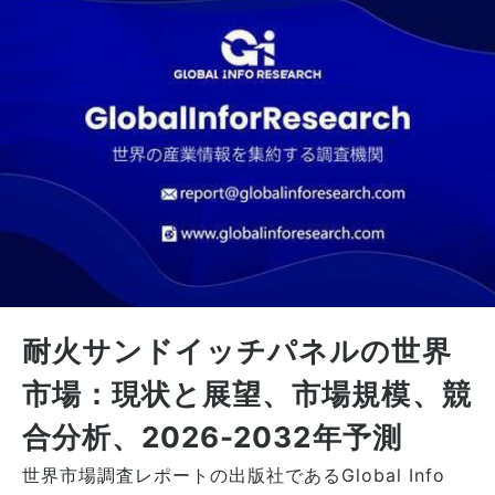
耐火サンドイッチパネルの世界
市場：現状と展望、市場規模、競
合分析、2026-2032年予測
世界市場調査レポートの出版社であるGlobal Info