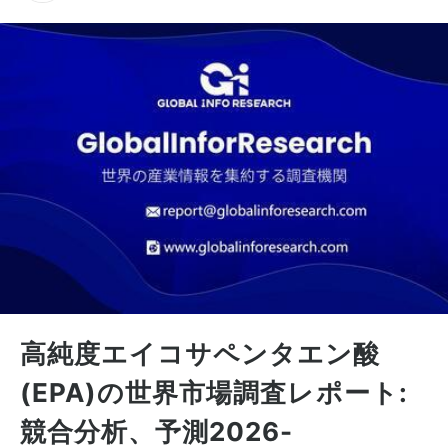
高純度エイコサペンタエン酸
(EPA)の世界市場調査レポート:
競合分析、予測2026-