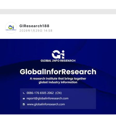
GIResearch188
2026年1月29日 14:58