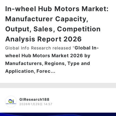
In-wheel Hub Motors Market:
Manufacturer Capacity,
Output, Sales, Competition
Analysis Report 2026
Global In-
Global Info Research released “
wheel Hub Motors Market 2026 by
Manufacturers, Regions, Type and
Application, Forec...
GIResearch188
2026年1月29日 14:57