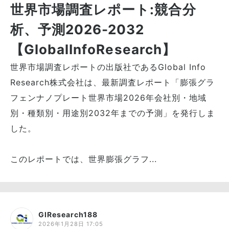
世界市場調査レポート:競合分
析、予測2026-2032
【GlobalInfoResearch】
世界市場調査レポートの出版社であるGlobal Info
Research株式会社は、最新調査レポート「膨張グラ
フェンナノプレート世界市場2026年会社別・地域
別・種類別・用途別2032年までの予測」を発行しま
した。
このレポートでは、世界膨張グラフ...
GIResearch188
2026年1月28日 17:05