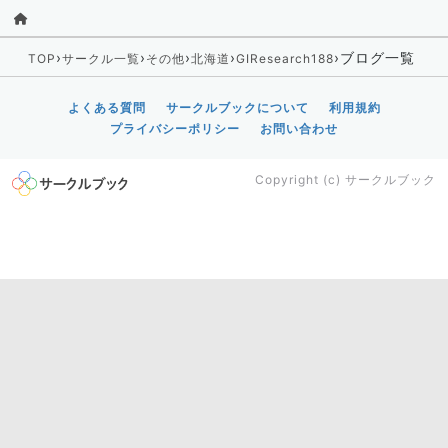
›
›
›
›
›
ブログ一覧
TOP
サークル一覧
その他
北海道
GIResearch188
よくある質問
サークルブックについて
利用規約
プライバシーポリシー
お問い合わせ
Copyright (c)
サークルブック