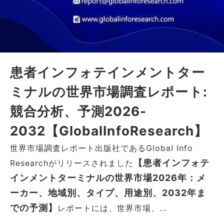
患者インフォテインメントター
ミナルの世界市場調査レポート:
競合分析、予測2026-
2032【GlobalInfoResearch】
世界市場調査レポート出版社であるGlobaI Info
【患者インフォテ
Researchがリリースされました
インメントターミナルの世界市場2026年：メ
ーカー、地域別、タイプ、用途別、2032年ま
での予測】
レポートには、世界市場、...