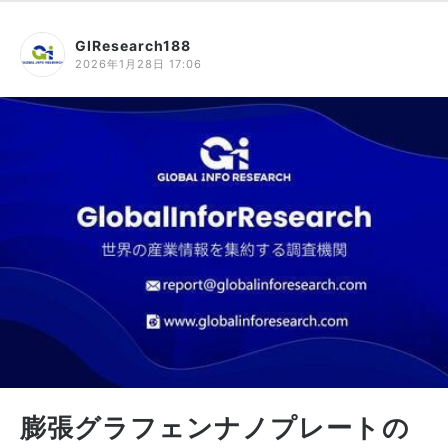
GIResearch188
2026年1月28日 17:06
膨張グラフェンナノプレートの