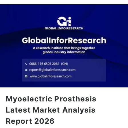
Myoelectric Prosthesis
Latest Market Analysis
Report 2026