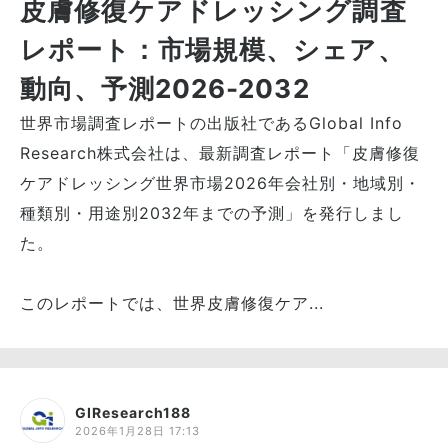
皮膚修復ケアドレッシング調査
レポート：市場規模、シェア、
動向、予測2026-2032
世界市場調査レポートの出版社であるGlobal Info
Research株式会社は、最新調査レポート「皮膚修復
ケアドレッシング世界市場2026年会社別・地域別・
種類別・用途別2032年までの予測」を発行しまし
た。
このレポートでは、世界皮膚修復ケア...
GIResearch188
2026年1月28日 17:13