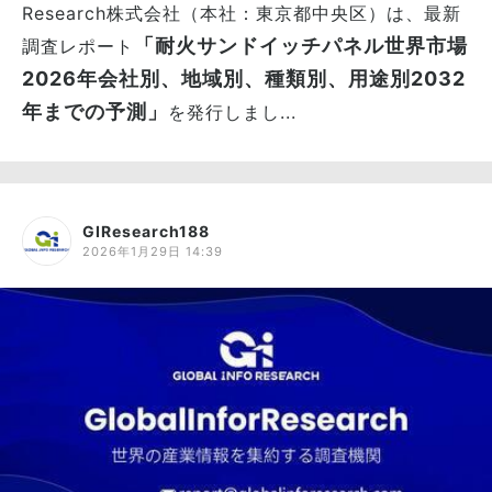
Research株式会社（本社：東京都中央区）は、最新
「耐火サンドイッチパネル世界市場
調査レポート
2026年会社別、地域別、種類別、用途別2032
年までの予測」
を発行しまし...
GIResearch188
2026年1月29日 14:39