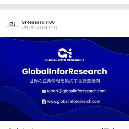
GIResearch188
2026年1月28日 17:13