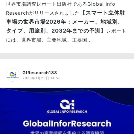
世界市場調査レポート出版社であるGlobaI Info
【スマート立体駐
Researchがリリースされました
車場の世界市場2026年：メーカー、地域別、
タイプ、用途別、2032年までの予測】
レポート
には、世界市場、主要地域、主要国...
GIResearch188
2026年1月29日 14:58