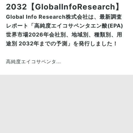
2032【GlobalInfoResearch】
Global Info Research株式会社は、最新調査
レポート「高純度エイコサペンタエン酸(EPA)
世界市場2026年会社別、地域別、種類別、用
途別 2032年までの予測」を発行しました！
高純度エイコサペンタ...