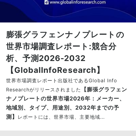
膨張グラフェンナノプレートの
世界市場調査レポート:競合分
析、予測2026-2032
【GlobalInfoResearch】
世界市場調査レポート出版社であるGlobaI Info
【膨張グラフェン
Researchがリリースされました
ナノプレートの世界市場2026年：メーカー、
地域別、タイプ、用途別、2032年までの予
測】
レポートには、世界市場、主要地域...