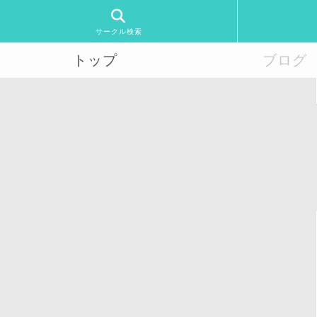
サークル検索
トップ
ブログ