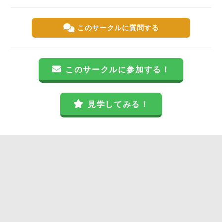
このサークルに質問する
このサークルに参加する！
見学してみる！