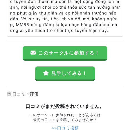
c tuyến đơn thuần mà còn là một cộng đồng lớn m
ạnh, nơi người chơi có thể thỏa sức tận hưởng nhữ
ng phút giây thư giãn và cơ hội nhận thưởng hấp
dẫn. Với sự uy tín, tiện ích và đổi mới không ngừn
g, MM66 xứng đáng là lựa chọn hàng đầu cho nh
ững ai yêu thích trò chơi trực tuyến hiện nay.
このサークルに参加する！
見学してみる！
口コミ・評価
口コミがまだ投稿されていません。
このサークルに参加されたことがある方は
最初の口コミを投稿してみませんか？
>>口コミ投稿