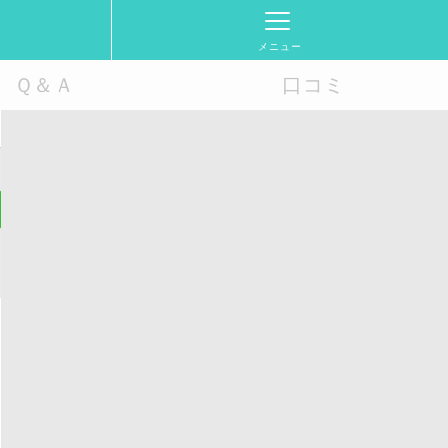
メニュー
Ｑ＆Ａ
口コミ