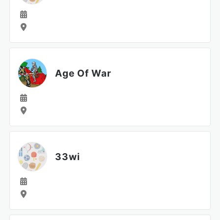
Age Of War
33wi