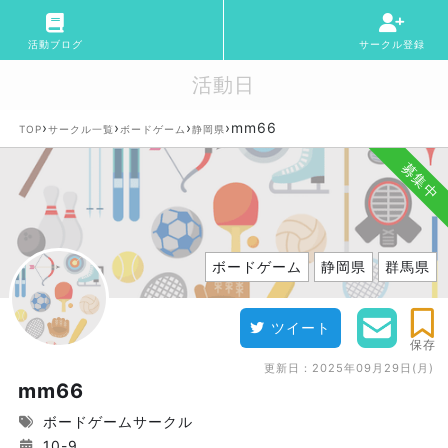
活動ブログ
サークル登録
活動日
›
›
›
›
mm66
TOP
サークル一覧
ボードゲーム
静岡県
募集中
ボードゲーム
静岡県
群馬県
ツイート
保存
更新日：
2025年09月29日(月)
mm66
ボードゲームサークル
10-9