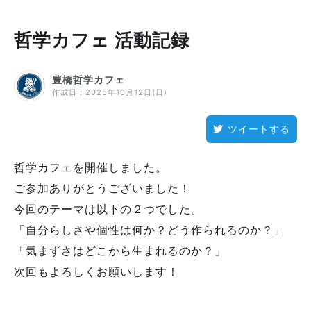
哲学カフェ 活動記録
豊橋哲学カフェ
作成日：
2025年10月12日(日)
ツイートする
哲学カフェを開催しました。
ご参加ありがとうございました！
今回のテーマは以下の２つでした。
「自分らしさや個性は何か？どう作られるのか？」
「気まずさはどこから生まれるのか？」
次回もよろしくお願いします！