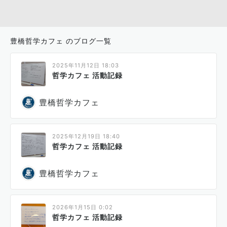
豊橋哲学カフェ のブログ一覧
2025年11月12日 18:03
哲学カフェ 活動記録
豊橋哲学カフェ
2025年12月19日 18:40
哲学カフェ 活動記録
豊橋哲学カフェ
2026年1月15日 0:02
哲学カフェ 活動記録