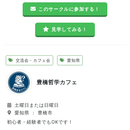
このサークルに参加する！
見学してみる！
交流会・カフェ会
愛知県
豊橋哲学カフェ
土曜日または日曜日
愛知県 ： 豊橋市
初心者・経験者でもOKです！