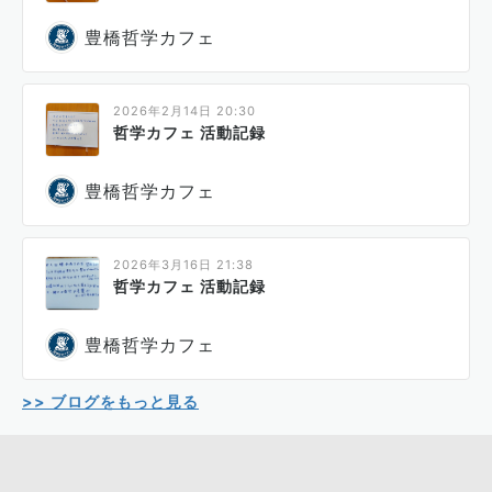
豊橋哲学カフェ
2026年2月14日 20:30
哲学カフェ 活動記録
豊橋哲学カフェ
2026年3月16日 21:38
哲学カフェ 活動記録
豊橋哲学カフェ
>> ブログをもっと見る