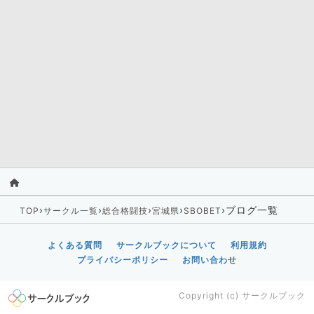
›
›
›
›
›
ブログ一覧
TOP
サークル一覧
総合格闘技
宮城県
SBOBET
よくある質問
サークルブックについて
利用規約
プライバシーポリシー
お問い合わせ
Copyright (c)
サークルブック